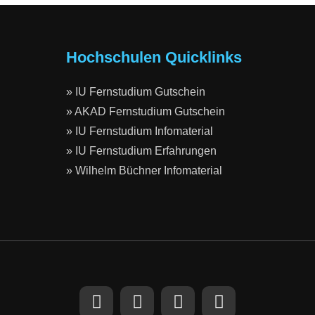
Hochschulen Quicklinks
» IU Fernstudium Gutschein
» AKAD Fernstudium Gutschein
» IU Fernstudium Infomaterial
» IU Fernstudium Erfahrungen
» Wilhelm Büchner Infomaterial