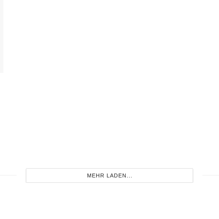
MEHR LADEN...