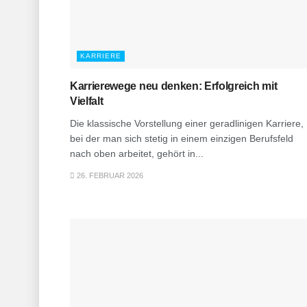
KARRIERE
Karrierewege neu denken: Erfolgreich mit
Vielfalt
Die klassische Vorstellung einer geradlinigen Karriere,
bei der man sich stetig in einem einzigen Berufsfeld
nach oben arbeitet, gehört in...
26. FEBRUAR 2026