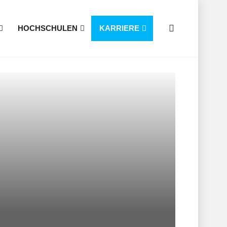
HOCHSCHULEN
KARRIERE