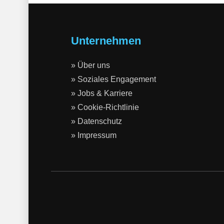
Unternehmen
» Über uns
» Soziales Engagement
» Jobs & Karriere
» Cookie-Richtlinie
» Datenschutz
» Impressum