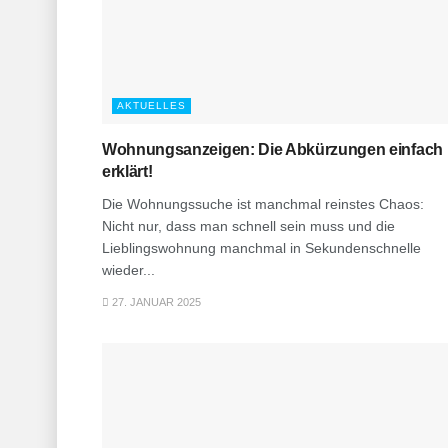
AKTUELLES
Wohnungsanzeigen: Die Abkürzungen einfach
erklärt!
Die Wohnungssuche ist manchmal reinstes Chaos:
Nicht nur, dass man schnell sein muss und die
Lieblingswohnung manchmal in Sekundenschnelle
wieder...
27. JANUAR 2025