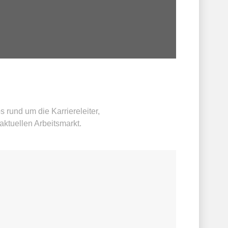
 rund um die Karriereleiter,
ktuellen Arbeitsmarkt.