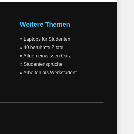
Weitere Themen
» Laptops für Studenten
» 40 berühmte Zitate
» Allgemeinwissen Quiz
» Studentensprüche
» Arbeiten als Werkstudent