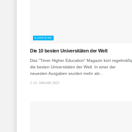
KARRIERE
Die 10 besten Universitäten der Welt
Das "Timer Higher Education" Magazin kürt regelmäßi
die besten Universitäten der Welt. In einer der
neuesten Ausgaben wurden mehr als...
13. JANUAR 2023