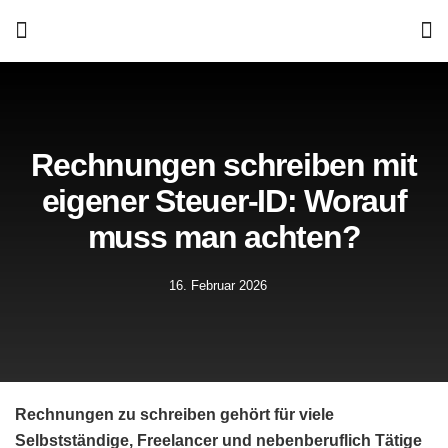
Rechnungen schreiben mit
eigener Steuer-ID: Worauf
muss man achten?
16. Februar 2026
Rechnungen zu schreiben gehört für viele
Selbstständige, Freelancer und nebenberuflich Tätige