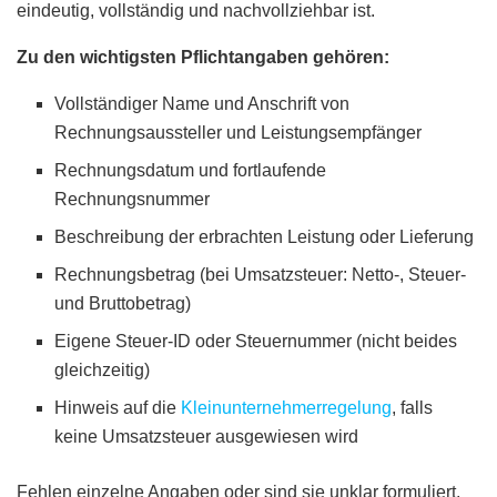
eindeutig, vollständig und nachvollziehbar ist.
Zu den wichtigsten Pflichtangaben gehören:
Vollständiger Name und Anschrift von
Rechnungsaussteller und Leistungsempfänger
Rechnungsdatum und fortlaufende
Rechnungsnummer
Beschreibung der erbrachten Leistung oder Lieferung
Rechnungsbetrag (bei Umsatzsteuer: Netto-, Steuer-
und Bruttobetrag)
Eigene Steuer-ID oder Steuernummer (nicht beides
gleichzeitig)
Hinweis auf die
Kleinunternehmerregelung
, falls
keine Umsatzsteuer ausgewiesen wird
Fehlen einzelne Angaben oder sind sie unklar formuliert,