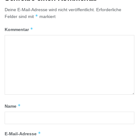
Deine E-Mail-Adresse wird nicht veröffentlicht.
Erforderliche
*
Felder sind mit
markiert
*
Kommentar
*
Name
*
E-Mail-Adresse