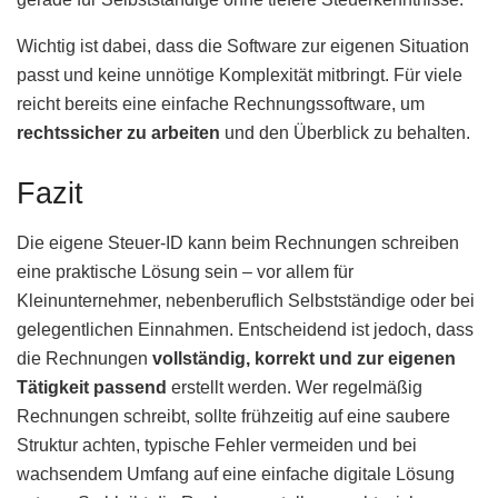
Wichtig ist dabei, dass die Software zur eigenen Situation
passt und keine unnötige Komplexität mitbringt. Für viele
reicht bereits eine einfache Rechnungssoftware, um
rechtssicher zu arbeiten
und den Überblick zu behalten.
Fazit
Die eigene Steuer-ID kann beim Rechnungen schreiben
eine praktische Lösung sein – vor allem für
Kleinunternehmer, nebenberuflich Selbstständige oder bei
gelegentlichen Einnahmen. Entscheidend ist jedoch, dass
die Rechnungen
vollständig, korrekt und zur eigenen
Tätigkeit passend
erstellt werden. Wer regelmäßig
Rechnungen schreibt, sollte frühzeitig auf eine saubere
Struktur achten, typische Fehler vermeiden und bei
wachsendem Umfang auf eine einfache digitale Lösung