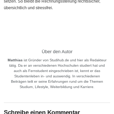
setzen. So bleibt die Rechnungsstellung rechtssicher,
übersichtlich und stressfrei.
Über den Autor
Matthias
ist Gründer von Studihub.de und hier als Redakteur
tätig. Da er an verschiedenen Hochschulen studiert hat und
auch als Fernstudent eingeschrieben ist, kennt er das
Studentenleben in- und auswendig. In verschiedenen
Beiträgen teilt er seine Erfahrungen rund um die Themen
Studium, Lifestyle, Weiterbildung und Karriere.
Schreibe einen Kommentar