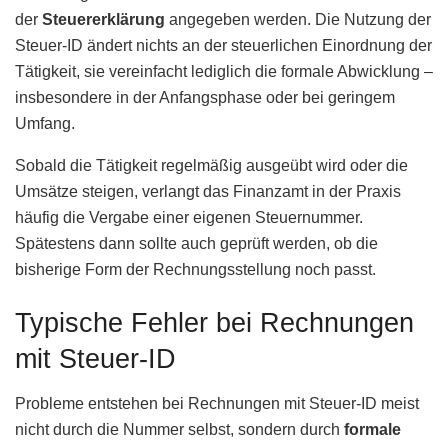
der
Steuererklärung
angegeben werden. Die Nutzung der
Steuer-ID ändert nichts an der steuerlichen Einordnung der
Tätigkeit, sie vereinfacht lediglich die formale Abwicklung –
insbesondere in der Anfangsphase oder bei geringem
Umfang.
Sobald die Tätigkeit regelmäßig ausgeübt wird oder die
Umsätze steigen, verlangt das Finanzamt in der Praxis
häufig die Vergabe einer eigenen Steuernummer.
Spätestens dann sollte auch geprüft werden, ob die
bisherige Form der Rechnungsstellung noch passt.
Typische Fehler bei Rechnungen
mit Steuer-ID
Probleme entstehen bei Rechnungen mit Steuer-ID meist
nicht durch die Nummer selbst, sondern durch
formale