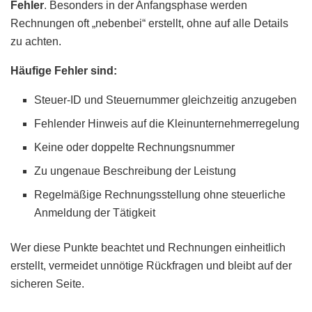
Fehler
. Besonders in der Anfangsphase werden
Rechnungen oft „nebenbei“ erstellt, ohne auf alle Details
zu achten.
Häufige Fehler sind:
Steuer-ID und Steuernummer gleichzeitig anzugeben
Fehlender Hinweis auf die Kleinunternehmerregelung
Keine oder doppelte Rechnungsnummer
Zu ungenaue Beschreibung der Leistung
Regelmäßige Rechnungsstellung ohne steuerliche
Anmeldung der Tätigkeit
Wer diese Punkte beachtet und Rechnungen einheitlich
erstellt, vermeidet unnötige Rückfragen und bleibt auf der
sicheren Seite.