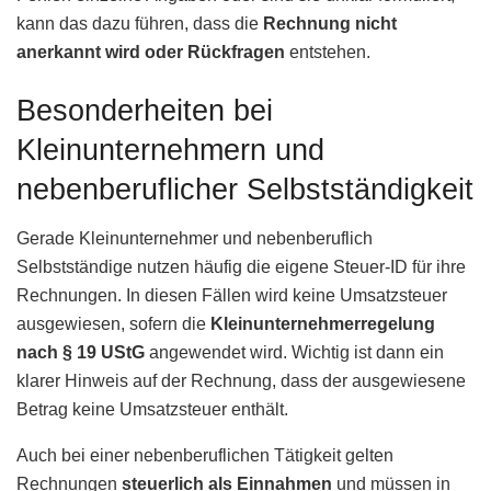
kann das dazu führen, dass die
Rechnung nicht
anerkannt wird oder Rückfragen
entstehen.
Besonderheiten bei
Kleinunternehmern und
nebenberuflicher Selbstständigkeit
Gerade Kleinunternehmer und nebenberuflich
Selbstständige nutzen häufig die eigene Steuer-ID für ihre
Rechnungen. In diesen Fällen wird keine Umsatzsteuer
ausgewiesen, sofern die
Kleinunternehmerregelung
nach § 19 UStG
angewendet wird. Wichtig ist dann ein
klarer Hinweis auf der Rechnung, dass der ausgewiesene
Betrag keine Umsatzsteuer enthält.
Auch bei einer nebenberuflichen Tätigkeit gelten
Rechnungen
steuerlich als Einnahmen
und müssen in