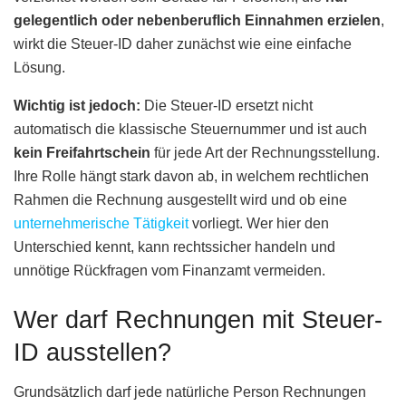
gelegentlich oder nebenberuflich Einnahmen erzielen
,
wirkt die Steuer-ID daher zunächst wie eine einfache
Lösung.
Wichtig ist jedoch:
Die Steuer-ID ersetzt nicht
automatisch die klassische Steuernummer und ist auch
kein Freifahrtschein
für jede Art der Rechnungsstellung.
Ihre Rolle hängt stark davon ab, in welchem rechtlichen
Rahmen die Rechnung ausgestellt wird und ob eine
unternehmerische Tätigkeit
vorliegt. Wer hier den
Unterschied kennt, kann rechtssicher handeln und
unnötige Rückfragen vom Finanzamt vermeiden.
Wer darf Rechnungen mit Steuer-
ID ausstellen?
Grundsätzlich darf jede natürliche Person Rechnungen