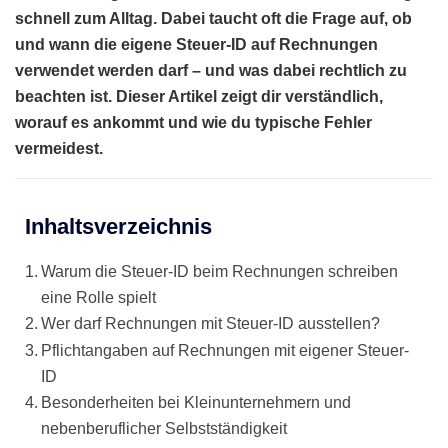
schnell zum Alltag. Dabei taucht oft die Frage auf, ob
und wann die eigene Steuer-ID auf Rechnungen
verwendet werden darf – und was dabei rechtlich zu
beachten ist. Dieser Artikel zeigt dir verständlich,
worauf es ankommt und wie du typische Fehler
vermeidest.
Inhaltsverzeichnis
Warum die Steuer-ID beim Rechnungen schreiben
eine Rolle spielt
Wer darf Rechnungen mit Steuer-ID ausstellen?
Pflichtangaben auf Rechnungen mit eigener Steuer-
ID
Besonderheiten bei Kleinunternehmern und
nebenberuflicher Selbstständigkeit