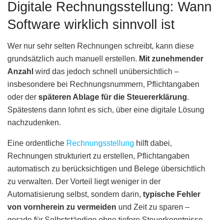
Digitale Rechnungsstellung: Wann
Software wirklich sinnvoll ist
Wer nur sehr selten Rechnungen schreibt, kann diese
grundsätzlich auch manuell erstellen.
Mit zunehmender
Anzahl
wird das jedoch schnell unübersichtlich –
insbesondere bei Rechnungsnummern, Pflichtangaben
oder der
späteren Ablage für die Steuererklärung
.
Spätestens dann lohnt es sich, über eine digitale Lösung
nachzudenken.
Eine ordentliche
Rechnungsstellung
hilft dabei,
Rechnungen strukturiert zu erstellen, Pflichtangaben
automatisch zu berücksichtigen und Belege übersichtlich
zu verwalten. Der Vorteil liegt weniger in der
Automatisierung selbst, sondern darin,
typische Fehler
von vornherein zu vermeiden
und Zeit zu sparen –
gerade für Selbstständige ohne tiefere Steuerkenntnisse.