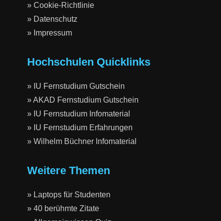
» Cookie-Richtlinie
» Datenschutz
» Impressum
Hochschulen Quicklinks
» IU Fernstudium Gutschein
» AKAD Fernstudium Gutschein
» IU Fernstudium Infomaterial
» IU Fernstudium Erfahrungen
» Wilhelm Büchner Infomaterial
Weitere Themen
» Laptops für Studenten
» 40 berühmte Zitate