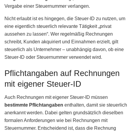
Vergabe einer Steuernummer verlangen.
Nicht erlaubt ist es hingegen, die Steuer-ID zu nutzen, um
eine eigentlich steuerlich relevante Tätigkeit „privat
aussehen zu lassen“. Wer regelmäßig Rechnungen
schreibt, Kunden akquiriert und Einnahmen erzielt, gilt
steuerlich als Unternehmer – unabhängig davon, ob eine
Steuer-ID oder Steuernummer verwendet wird.
Pflichtangaben auf Rechnungen
mit eigener Steuer-ID
Auch Rechnungen mit eigener Steuer-ID müssen
bestimmte Pflichtangaben
enthalten, damit sie steuerlich
anerkannt werden. Dabei gelten grundsätzlich dieselben
formalen Anforderungen wie bei Rechnungen mit
Steuernummer. Entscheidend ist, dass die Rechnung