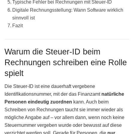
Typische Fehler bei Rechnungen mit Steuer-ID
Digitale Rechnungsstellung: Wann Software wirklich
sinnvoll ist
Fazit
Warum die Steuer-ID beim
Rechnungen schreiben eine Rolle
spielt
Die Steuer-ID ist eine dauerhaft vergebene
Identifikationsnummer, mit der das Finanzamt
natürliche
Personen eindeutig zuordnen
kann. Auch beim
Schreiben von Rechnungen taucht sie immer wieder als
mögliche Angabe auf – vor allem dann, wenn noch keine
Steuernummer vergeben wurde oder bewusst auf diese
verzichtet werden soll. Gerade für Personen, die
nur