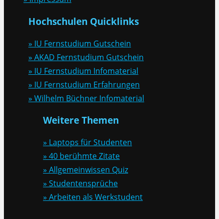
Hochschulen Quicklinks
» IU Fernstudium Gutschein
» AKAD Fernstudium Gutschein
» IU Fernstudium Infomaterial
» IU Fernstudium Erfahrungen
» Wilhelm Büchner Infomaterial
Weitere Themen
» Laptops für Studenten
» 40 berühmte Zitate
» Allgemeinwissen Quiz
» Studentensprüche
» Arbeiten als Werkstudent