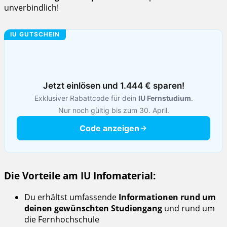
unverbindlich!
IU GUTSCHEIN
Jetzt einlösen und 1.444 € sparen!
Exklusiver Rabattcode für dein
IU Fernstudium
.
Nur noch gültig bis zum 30. April.
Code anzeigen
Die Vorteile am IU Infomaterial:
Du erhältst umfassende
Informationen rund um
deinen gewünschten Studiengang
und rund um
die Fernhochschule