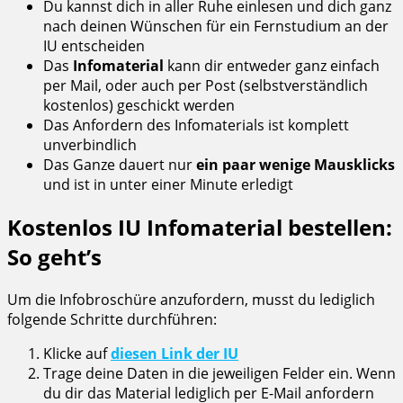
Du kannst dich in aller Ruhe einlesen und dich ganz
nach deinen Wünschen für ein Fernstudium an der
IU entscheiden
Das
Infomaterial
kann dir entweder ganz einfach
per Mail, oder auch per Post (selbstverständlich
kostenlos) geschickt werden
Das Anfordern des Infomaterials ist komplett
unverbindlich
Das Ganze dauert nur
ein paar wenige Mausklicks
und ist in unter einer Minute erledigt
Kostenlos IU Infomaterial bestellen:
So geht’s
Um die Infobroschüre anzufordern, musst du lediglich
folgende Schritte durchführen:
Klicke auf
diesen Link der IU
Trage deine Daten in die jeweiligen Felder ein. Wenn
du dir das Material lediglich per E-Mail anfordern