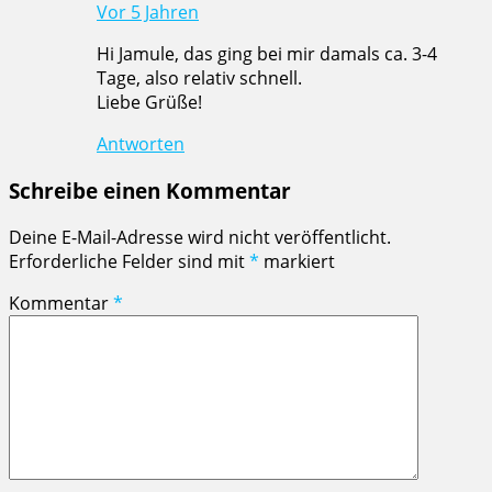
Vor 5 Jahren
Hi Jamule, das ging bei mir damals ca. 3-4
Tage, also relativ schnell.
Liebe Grüße!
Antworten
Schreibe einen Kommentar
Deine E-Mail-Adresse wird nicht veröffentlicht.
Erforderliche Felder sind mit
*
markiert
Kommentar
*