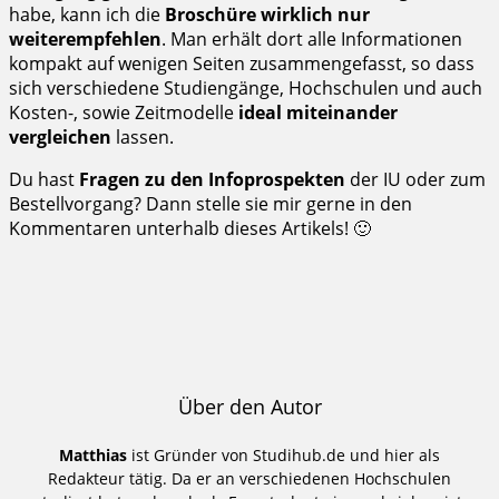
habe, kann ich die
Broschüre wirklich nur
weiterempfehlen
. Man erhält dort alle Informationen
kompakt auf wenigen Seiten zusammengefasst, so dass
sich verschiedene Studiengänge, Hochschulen und auch
Kosten-, sowie Zeitmodelle
ideal miteinander
vergleichen
lassen.
Du hast
Fragen zu den Infoprospekten
der IU oder zum
Bestellvorgang? Dann stelle sie mir gerne in den
Kommentaren unterhalb dieses Artikels! 🙂
Über den Autor
Matthias
ist Gründer von Studihub.de und hier als
Redakteur tätig. Da er an verschiedenen Hochschulen