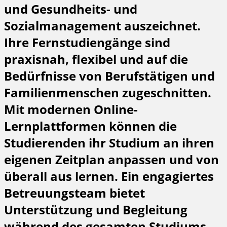
und Gesundheits- und
Sozialmanagement auszeichnet.
Ihre Fernstudiengänge sind
praxisnah, flexibel und auf die
Bedürfnisse von Berufstätigen und
Familienmenschen zugeschnitten.
Mit modernen Online-
Lernplattformen können die
Studierenden ihr Studium an ihren
eigenen Zeitplan anpassen und von
überall aus lernen. Ein engagiertes
Betreuungsteam bietet
Unterstützung und Begleitung
während des gesamten Studiums,