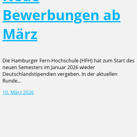
Bewerbungen ab
März
Die Hamburger Fern-Hochschule (HFH) hat zum Start des
neuen Semesters im Januar 2026 wieder
Deutschlandstipendien vergeben. In der aktuellen
Runde...
10. März 2026