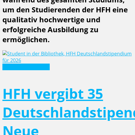
um den Studierenden der HFH eine
qualitativ hochwertige und
erfolgreiche Ausbildung zu
ermöglichen.
HFH Fernhochschule
HFH vergibt 35
Deutschlandstipen
Neue