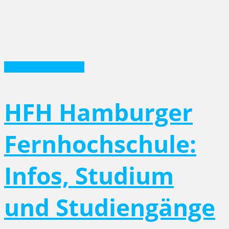
HFH Fernhochschule
HFH Hamburger
Fernhochschule:
Infos, Studium
und Studiengänge