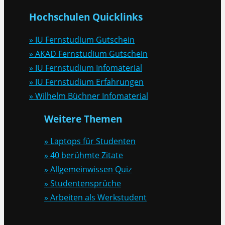
Hochschulen Quicklinks
» IU Fernstudium Gutschein
» AKAD Fernstudium Gutschein
» IU Fernstudium Infomaterial
» IU Fernstudium Erfahrungen
» Wilhelm Büchner Infomaterial
Weitere Themen
» Laptops für Studenten
» 40 berühmte Zitate
» Allgemeinwissen Quiz
» Studentensprüche
» Arbeiten als Werkstudent