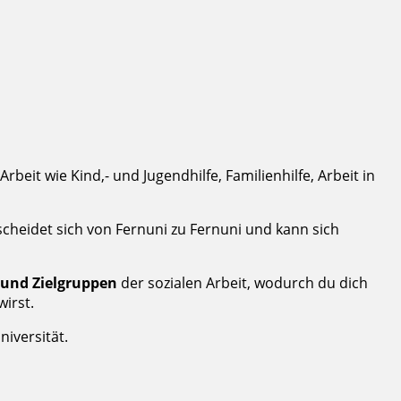
Arbeit wie Kind,- und Jugendhilfe, Familienhilfe, Arbeit in
rscheidet sich von Fernuni zu Fernuni und kann sich
 und Zielgruppen
der sozialen Arbeit, wodurch du dich
wirst.
niversität.