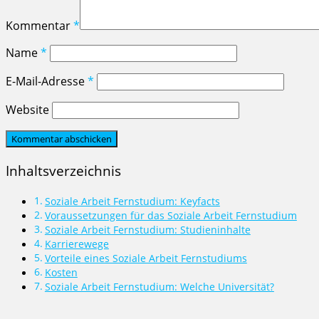
Kommentar
*
Name
*
E-Mail-Adresse
*
Website
Inhaltsverzeichnis
Soziale Arbeit Fernstudium: Keyfacts
Voraussetzungen für das Soziale Arbeit Fernstudium
Soziale Arbeit Fernstudium: Studieninhalte
Karrierewege
Vorteile eines Soziale Arbeit Fernstudiums
Kosten
Soziale Arbeit Fernstudium: Welche Universität?