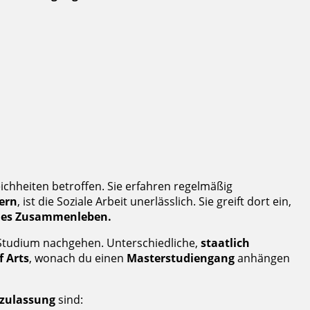
chheiten betroffen. Sie erfahren regelmäßig
ern
, ist die Soziale Arbeit unerlässlich. Sie greift dort ein,
sches Zusammenleben.
tudium nachgehen. Unterschiedliche,
staatlich
f Arts
, wonach du einen
Masterstudiengang
anhängen
zulassung
sind: