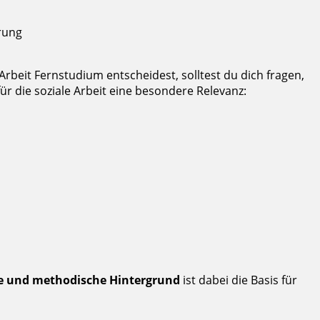
rung
 Arbeit Fernstudium entscheidest, solltest du dich fragen,
ür die soziale Arbeit eine besondere Relevanz:
e und methodische Hintergrund
ist dabei die Basis für