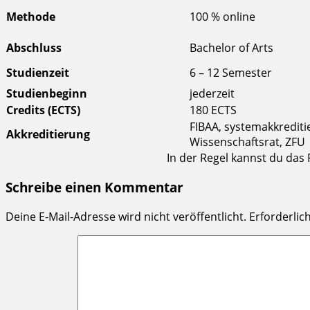
Methode
100 % online
Abschluss
Bachelor of Arts
Studienzeit
6 – 12 Semester
Studienbeginn
jederzeit
Credits (ECTS)
180 ECTS
FIBAA, systemakkreditie
Akkreditierung
Wissenschaftsrat, ZFU
In der Regel kannst du das 
Schreibe einen Kommentar
Deine E-Mail-Adresse wird nicht veröffentlicht.
Erforderlic