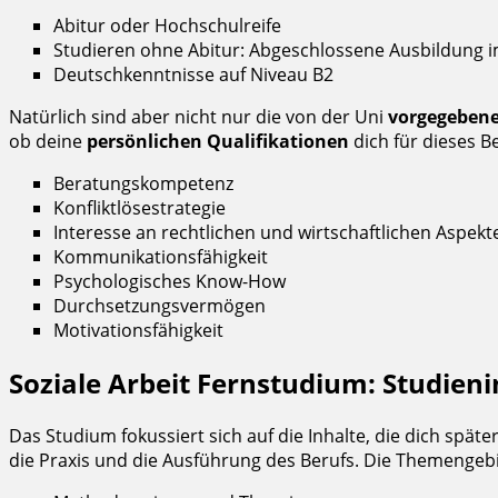
Abitur oder Hochschulreife
Studieren ohne Abitur: Abgeschlossene Ausbildung 
Deutschkenntnisse auf Niveau B2
Natürlich sind aber nicht nur die von der Uni
vorgegeben
ob deine
persönlichen Qualifikationen
dich für dieses B
Beratungskompetenz
Konfliktlösestrategie
Interesse an rechtlichen und wirtschaftlichen Aspekt
Kommunikationsfähigkeit
Psychologisches Know-How
Durchsetzungsvermögen
Motivationsfähigkeit
Soziale Arbeit Fernstudium: Studieni
Das Studium fokussiert sich auf die Inhalte, die dich späte
die Praxis und die Ausführung des Berufs. Die Themengebiet