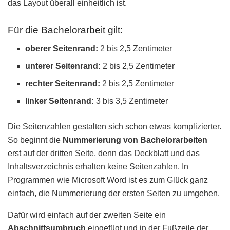
das Layout überall einheitlich ist.
Für die Bachelorarbeit gilt:
oberer Seitenrand:
2 bis 2,5 Zentimeter
unterer Seitenrand:
2 bis 2,5 Zentimeter
rechter Seitenrand:
2 bis 2,5 Zentimeter
linker Seitenrand:
3 bis 3,5 Zentimeter
Die Seitenzahlen gestalten sich schon etwas komplizierter.
So beginnt die
Nummerierung von Bachelorarbeiten
erst auf der dritten Seite, denn das Deckblatt und das
Inhaltsverzeichnis erhalten keine Seitenzahlen. In
Programmen wie Microsoft Word ist es zum Glück ganz
einfach, die Nummerierung der ersten Seiten zu umgehen.
Dafür wird einfach auf der zweiten Seite ein
Abschnittsumbruch
eingefügt und in der Fußzeile der