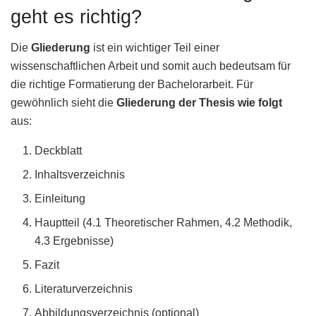
geht es richtig?
Die
Gliederung
ist ein wichtiger Teil einer
wissenschaftlichen Arbeit und somit auch bedeutsam für
die richtige Formatierung der Bachelorarbeit. Für
gewöhnlich sieht die
Gliederung der Thesis wie folgt
aus:
Deckblatt
Inhaltsverzeichnis
Einleitung
Hauptteil (4.1 Theoretischer Rahmen, 4.2 Methodik,
4.3 Ergebnisse)
Fazit
Literaturverzeichnis
Abbildungsverzeichnis (optional)