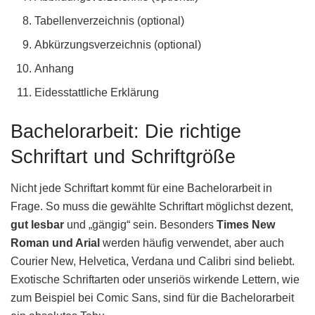
Tabellenverzeichnis (optional)
Abkürzungsverzeichnis (optional)
Anhang
Eidesstattliche Erklärung
Bachelorarbeit: Die richtige
Schriftart und Schriftgröße
Nicht jede Schriftart kommt für eine Bachelorarbeit in
Frage. So muss die gewählte Schriftart möglichst dezent,
gut lesbar
und „gängig“ sein. Besonders
Times New
Roman und Arial
werden häufig verwendet, aber auch
Courier New, Helvetica, Verdana und Calibri sind beliebt.
Exotische Schriftarten oder unseriös wirkende Lettern, wie
zum Beispiel bei Comic Sans, sind für die Bachelorarbeit