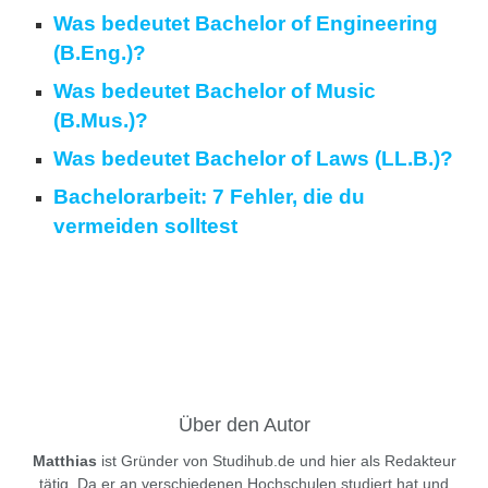
Was bedeutet Bachelor of Engineering
(B.Eng.)?
Was bedeutet Bachelor of Music
(B.Mus.)?
Was bedeutet Bachelor of Laws (LL.B.)?
Bachelorarbeit: 7 Fehler, die du
vermeiden solltest
Über den Autor
Matthias
ist Gründer von Studihub.de und hier als Redakteur
tätig. Da er an verschiedenen Hochschulen studiert hat und