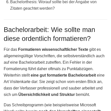
Bachelorthesis: Worauf sollte bei der Angabe von
Zitaten geachtet werden?
Bachelorarbeit: Wie sollte man
diese ordentlich formatieren?
Für das
Formatieren wissenschaftlicher Texte
gibt es
allgemeingültige Vorschriften, die selbstverständlich auch
auf eine Bachelorarbeit zutreffen. Ein Fehler in der
Formatierung führt daher oftmals zu Punktabzügen.
Weiterhin stellt
eine gut formatierte Bachelorarbeit
eine
Art Visitenkarte dar: Sie zeigt schon vom ersten Blick an,
dass der Verfasser professionell und sauber arbeitet und
sich um
Übersichtlichkeit und Struktur
bemüht.
Das Schreibprogramm (wie beispielsweise Microsoft