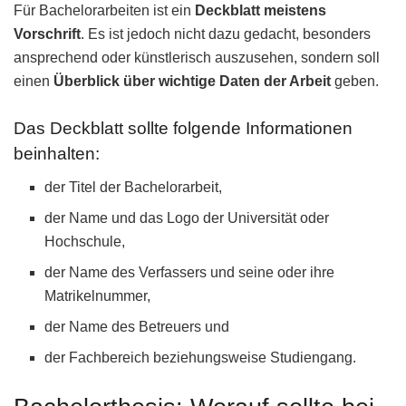
Für Bachelorarbeiten ist ein
Deckblatt meistens
Vorschrift
. Es ist jedoch nicht dazu gedacht, besonders
ansprechend oder künstlerisch auszusehen, sondern soll
einen
Überblick über wichtige Daten der Arbeit
geben.
Das Deckblatt sollte folgende Informationen
beinhalten:
der Titel der Bachelorarbeit,
der Name und das Logo der Universität oder
Hochschule,
der Name des Verfassers und seine oder ihre
Matrikelnummer,
der Name des Betreuers und
der Fachbereich beziehungsweise Studiengang.