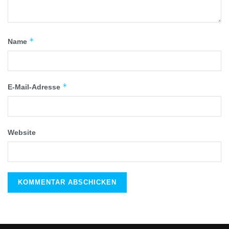
*
Name
*
E-Mail-Adresse
Website