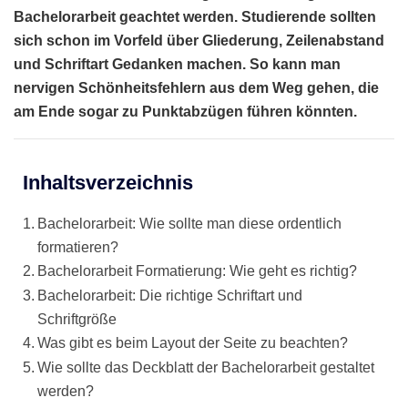
Bachelorarbeit geachtet werden. Studierende sollten
sich schon im Vorfeld über Gliederung, Zeilenabstand
und Schriftart Gedanken machen. So kann man
nervigen Schönheitsfehlern aus dem Weg gehen, die
am Ende sogar zu Punktabzügen führen könnten.
Inhaltsverzeichnis
Bachelorarbeit: Wie sollte man diese ordentlich
formatieren?
Bachelorarbeit Formatierung: Wie geht es richtig?
Bachelorarbeit: Die richtige Schriftart und
Schriftgröße
Was gibt es beim Layout der Seite zu beachten?
Wie sollte das Deckblatt der Bachelorarbeit gestaltet
werden?