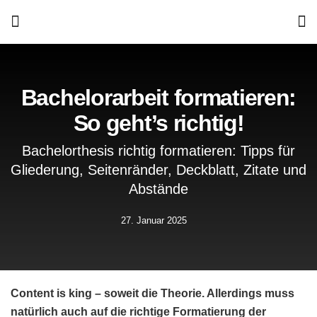
Bachelorarbeit formatieren:
So geht’s richtig!
Bachelorthesis richtig formatieren: Tipps für
Gliederung, Seitenränder, Deckblatt, Zitate und
Abstände
27. Januar 2025
Content is king – soweit die Theorie. Allerdings muss
natürlich auch auf die richtige Formatierung der