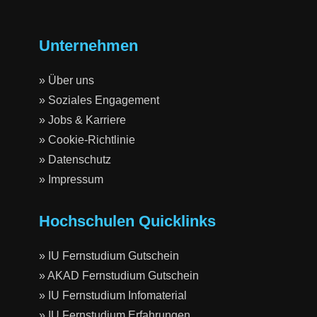
Unternehmen
» Über uns
» Soziales Engagement
» Jobs & Karriere
» Cookie-Richtlinie
» Datenschutz
» Impressum
Hochschulen Quicklinks
» IU Fernstudium Gutschein
» AKAD Fernstudium Gutschein
» IU Fernstudium Infomaterial
» IU Fernstudium Erfahrungen