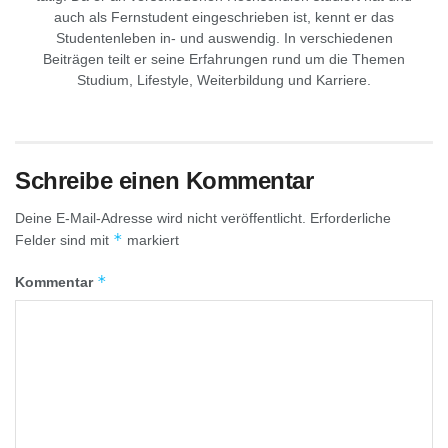
auch als Fernstudent eingeschrieben ist, kennt er das
Studentenleben in- und auswendig. In verschiedenen
Beiträgen teilt er seine Erfahrungen rund um die Themen
Studium, Lifestyle, Weiterbildung und Karriere.
Schreibe einen Kommentar
Deine E-Mail-Adresse wird nicht veröffentlicht.
Erforderliche
*
Felder sind mit
markiert
*
Kommentar