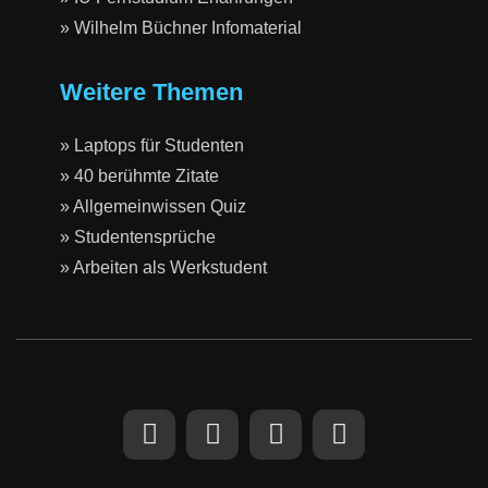
» Wilhelm Büchner Infomaterial
Weitere Themen
» Laptops für Studenten
» 40 berühmte Zitate
» Allgemeinwissen Quiz
» Studentensprüche
» Arbeiten als Werkstudent