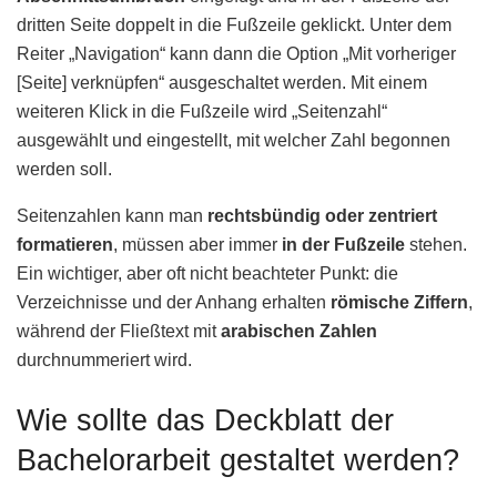
dritten Seite doppelt in die Fußzeile geklickt. Unter dem
Reiter „Navigation“ kann dann die Option „Mit vorheriger
[Seite] verknüpfen“ ausgeschaltet werden. Mit einem
weiteren Klick in die Fußzeile wird „Seitenzahl“
ausgewählt und eingestellt, mit welcher Zahl begonnen
werden soll.
Seitenzahlen kann man
rechtsbündig oder zentriert
formatieren
, müssen aber immer
in der Fußzeile
stehen.
Ein wichtiger, aber oft nicht beachteter Punkt: die
Verzeichnisse und der Anhang erhalten
römische Ziffern
,
während der Fließtext mit
arabischen Zahlen
durchnummeriert wird.
Wie sollte das Deckblatt der
Bachelorarbeit gestaltet werden?