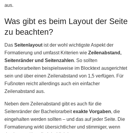
aus.
Was gibt es beim Layout der Seite
zu beachten?
Das
Seitenlayout
ist der wohl wichtigste Aspekt der
Formatierung und umfasst Kriterien wie
Zeilenabstand,
Seitenränder und Seitenzahlen
. So sollten
Bachelorarbeiten beispielsweise im Blocktext ausgerichtet
sein und über einen Zeilenabstand von 1,5 verfügen. Für
Fußnoten reicht allerdings auch ein einfacher
Zeilenabstand aus.
Neben dem Zeilenabstand gibt es auch für die
Seitenränder der Bachelorarbeit
exakte Vorgaben
, die
eingehalten werden sollten – und das auf jeder Seite. Die
Formatierung wirkt übersichtlicher und stimmiger, wenn