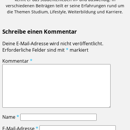
verschiedenen Beiträgen teilt er seine Erfahrungen rund um
die Themen Studium, Lifestyle, Weiterbildung und Karriere.
Schreibe einen Kommentar
Deine E-Mail-Adresse wird nicht veröffentlicht.
Erforderliche Felder sind mit
*
markiert
Kommentar
*
Name
*
E-Mail-Adresse
*