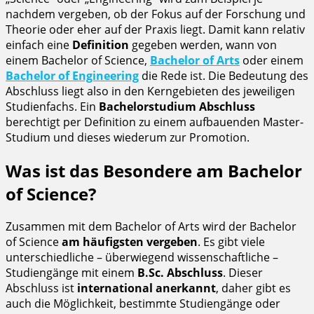
nachdem vergeben, ob der Fokus auf der Forschung und
Theorie oder eher auf der Praxis liegt. Damit kann relativ
einfach eine
Definition
gegeben werden, wann von
einem Bachelor of Science,
Bachelor of Arts
oder einem
Bachelor of Engineering
die Rede ist. Die Bedeutung des
Abschluss liegt also in den Kerngebieten des jeweiligen
Studienfachs. Ein
Bachelorstudium Abschluss
berechtigt per Definition zu einem aufbauenden Master-
Studium und dieses wiederum zur Promotion.
Was ist das Besondere am Bachelor
of Science?
Zusammen mit dem Bachelor of Arts wird der Bachelor
of Science
am häufigsten vergeben
. Es gibt viele
unterschiedliche – überwiegend wissenschaftliche –
Studiengänge mit einem
B.Sc. Abschluss
. Dieser
Abschluss ist
international anerkannt
, daher gibt es
auch die Möglichkeit, bestimmte Studiengänge oder