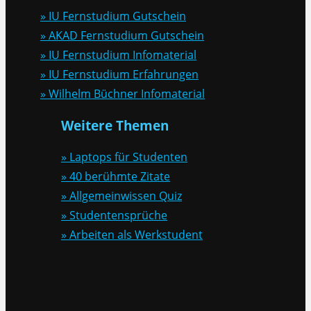
» IU Fernstudium Gutschein
» AKAD Fernstudium Gutschein
» IU Fernstudium Infomaterial
» IU Fernstudium Erfahrungen
» Wilhelm Büchner Infomaterial
Weitere Themen
» Laptops für Studenten
» 40 berühmte Zitate
» Allgemeinwissen Quiz
» Studentensprüche
» Arbeiten als Werkstudent