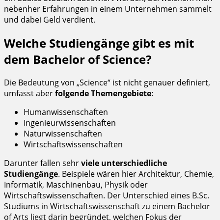
nebenher Erfahrungen in einem Unternehmen sammelt
und dabei Geld verdient.
Welche Studiengänge gibt es mit
dem Bachelor of Science?
Die Bedeutung von „Science“ ist nicht genauer definiert,
umfasst aber
folgende Themengebiete
:
Humanwissenschaften
Ingenieurwissenschaften
Naturwissenschaften
Wirtschaftswissenschaften
Darunter fallen sehr
viele unterschiedliche
Studiengänge
. Beispiele wären hier Architektur, Chemie,
Informatik, Maschinenbau, Physik oder
Wirtschaftswissenschaften. Der Unterschied eines B.Sc.
Studiums in Wirtschaftswissenschaft zu einem Bachelor
of Arts liegt darin begründet, welchen Fokus der