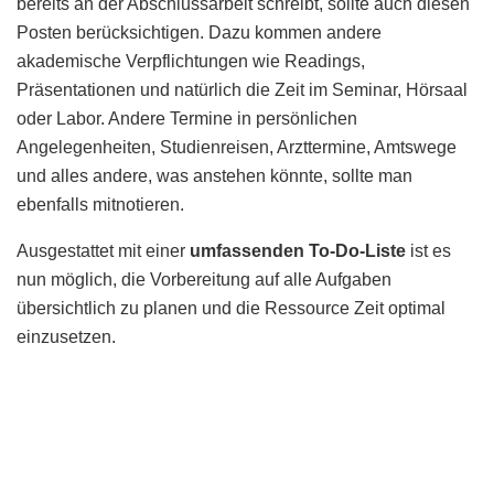
bereits an der Abschlussarbeit schreibt, sollte auch diesen
Posten berücksichtigen. Dazu kommen andere
akademische Verpflichtungen wie Readings,
Präsentationen und natürlich die Zeit im Seminar, Hörsaal
oder Labor. Andere Termine in persönlichen
Angelegenheiten, Studienreisen, Arzttermine, Amtswege
und alles andere, was anstehen könnte, sollte man
ebenfalls mitnotieren.
Ausgestattet mit einer
umfassenden To-Do-Liste
ist es
nun möglich, die Vorbereitung auf alle Aufgaben
übersichtlich zu planen und die Ressource Zeit optimal
einzusetzen.