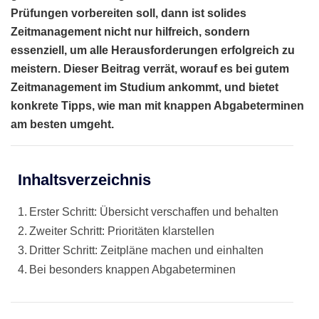
Prüfungen vorbereiten soll, dann ist solides
Zeitmanagement nicht nur hilfreich, sondern
essenziell, um alle Herausforderungen erfolgreich zu
meistern. Dieser Beitrag verrät, worauf es bei gutem
Zeitmanagement im Studium ankommt, und bietet
konkrete Tipps, wie man mit knappen Abgabeterminen
am besten umgeht.
Inhaltsverzeichnis
Erster Schritt: Übersicht verschaffen und behalten
Zweiter Schritt: Prioritäten klarstellen
Dritter Schritt: Zeitpläne machen und einhalten
Bei besonders knappen Abgabeterminen