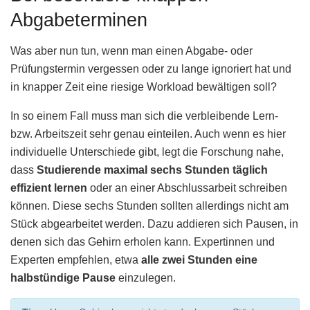
Abgabeterminen
Was aber nun tun, wenn man einen Abgabe- oder
Prüfungstermin vergessen oder zu lange ignoriert hat und
in knapper Zeit eine riesige Workload bewältigen soll?
In so einem Fall muss man sich die verbleibende Lern-
bzw. Arbeitszeit sehr genau einteilen. Auch wenn es hier
individuelle Unterschiede gibt, legt die Forschung nahe,
dass
Studierende maximal sechs Stunden täglich
effizient lernen
oder an einer Abschlussarbeit schreiben
können. Diese sechs Stunden sollten allerdings nicht am
Stück abgearbeitet werden. Dazu addieren sich Pausen, in
denen sich das Gehirn erholen kann. Expertinnen und
Experten empfehlen, etwa
alle zwei Stunden eine
halbstündige Pause
einzulegen.