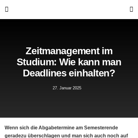
Zeitmanagement im
Studium: Wie kann man
Deadlines einhalten?
27. Januar 2025
Wenn sich die Abgabetermine am Semesterende
geradezu überschlagen und man sich auch noch auf