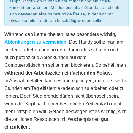
Tipp:
Unser Gehirn kann nicht stundenlang am Stück
konzentriert arbeiten. Mindestens alle 2 Stunden empfiehlt
sich deswegen eine halbstündige Pause, in der sich mit
etwas komplett anderem beschäftig werden sollte.
Während den Lerneinheiten ist es besonders wichtig,
Ablenkungen zu vermeiden
. Das Handy sollte man am
besten abdrehen oder in den Flugmodus schalten und
auch potenzielle Ablenkungen auf dem
Computerbildschirm sollte man blockieren. So behält man
während der Arbeitszeiten einfacher den Fokus
.
In Ausnahmefällen kann es auch gelingen, mehr als sechs
Stunden am Tag effizient akademisch zu arbeiten oder zu
lernen. Doch Studierende dürfen nicht überrascht sein,
wenn der Kopf nach einer bestimmten Zeit einfach nicht
mehr mitspielen will. Gerade deswegen ist es wichtig, sich
die zeitlichen Ressourcen mit Wochenplänen
gut
einzuteilen
.