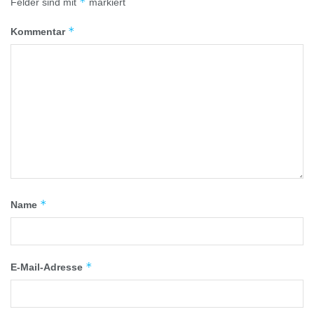
*
Felder sind mit
markiert
*
Kommentar
*
Name
*
E-Mail-Adresse