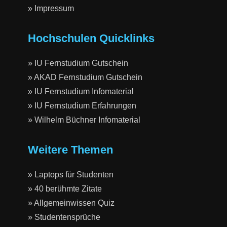
» Impressum
Hochschulen Quicklinks
» IU Fernstudium Gutschein
» AKAD Fernstudium Gutschein
» IU Fernstudium Infomaterial
» IU Fernstudium Erfahrungen
» Wilhelm Büchner Infomaterial
Weitere Themen
» Laptops für Studenten
» 40 berühmte Zitate
» Allgemeinwissen Quiz
» Studentensprüche