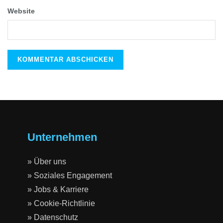
Website
Unternehmen
» Über uns
» Soziales Engagement
» Jobs & Karriere
» Cookie-Richtlinie
» Datenschutz