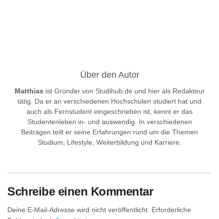
Über den Autor
Matthias
ist Gründer von Studihub.de und hier als Redakteur
tätig. Da er an verschiedenen Hochschulen studiert hat und
auch als Fernstudent eingeschrieben ist, kennt er das
Studentenleben in- und auswendig. In verschiedenen
Beiträgen teilt er seine Erfahrungen rund um die Themen
Studium, Lifestyle, Weiterbildung und Karriere.
Schreibe einen Kommentar
Deine E-Mail-Adresse wird nicht veröffentlicht.
Erforderliche