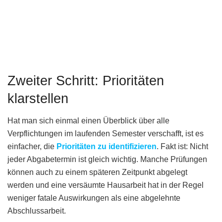
Zweiter Schritt: Prioritäten
klarstellen
Hat man sich einmal einen Überblick über alle
Verpflichtungen im laufenden Semester verschafft, ist es
einfacher, die
Prioritäten zu identifizieren
. Fakt ist: Nicht
jeder Abgabetermin ist gleich wichtig. Manche Prüfungen
können auch zu einem späteren Zeitpunkt abgelegt
werden und eine versäumte Hausarbeit hat in der Regel
weniger fatale Auswirkungen als eine abgelehnte
Abschlussarbeit.