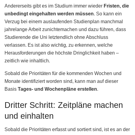
Andererseits gibt es im Studium immer wieder
Fristen, die
unbedingt eingehalten werden müssen
. So kann ein
Verzug bei einem auslaufenden Studienplan manchmal
jahrelange Arbeit zunichtemachen und dazu führen, dass
Studierende die Uni letztendlich ohne Abschluss
verlassen. Es ist also wichtig, zu erkennen, welche
Herausforderungen die höchste Dringlichkeit haben –
zeitlich wie inhaltlich.
Sobald die Prioritäten für die kommenden Wochen und
Monate identifiziert worden sind, kann man auf dieser
Basis
Tages- und Wochenpläne erstellen
.
Dritter Schritt: Zeitpläne machen
und einhalten
Sobald die Prioritäten erfasst und sortiert sind, ist es an der