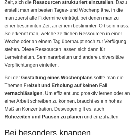
Zeit, sich die
Ressourcen strukturiert einzuteilen
. Dazu
erstellt man am besten Tages- und Wochenpläne, in die
man zuerst alle Fixtermine einträgt, bei denen man zu
einer bestimmten Zeit an einem bestimmten Ort sein muss.
So erkennt man, welche zeitlichen Ressourcen in einer
Woche oder an einem Tag überhaupt noch zur Verfügung
stehen. Diese Ressourcen lassen sich dann für
Lerneinheiten, Seminararbeiten und andere universitäre
Verpflichtungen einteilen.
Bei der
Gestaltung eines Wochenplans
sollte man die
Themen
Freizeit und Erholung auf keinen Fall
vernachlässigen
. Um effizient und proaktiv lernen oder an
einer Arbeit schreiben zu können, braucht es ein hohes
Maß an Konzentration. Deswegen gilt es, auch
Ruhezeiten und Pausen zu planen
und einzuhalten!
Bei besonders knappen