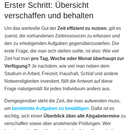
Erster Schritt: Übersicht
verschaffen und behalten
Um das wertvolle Gut der
Zeit effizient zu nutzen
, gilt es
zuerst, die vorhandenen Zeitressourcen zu erfassen und
den zu erledigenden Aufgaben gegenüberzustellen. Die
erste Frage, die man sich stellen sollte, ist also: Wie viel
Zeit hat man
pro Tag, Woche oder Monat überhaupt zur
Verfügung?
Je nachdem, wie viel man neben dem
Studium in Arbeit, Freizeit, Haushalt, Schlaf und andere
Notwendigkeiten investiert, fällt die Antwort auf diese
Frage naturgemäß für jedes Individuum anders aus.
Demgegenüber steht die Zeit, die man aufwenden muss,
um
bestimmte Aufgaben zu bewältigen
. Dafür ist es
wichtig, sich einen
Überblick über alle Abgabetermine
zu
verschaffen sowie über anstehende Prüfungen. Wer