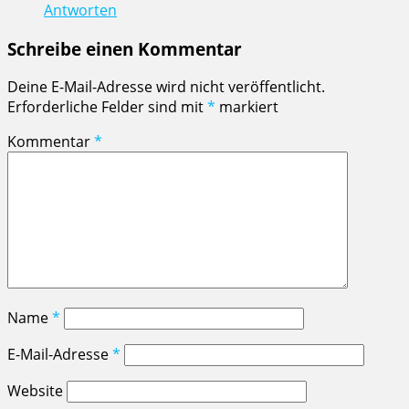
Antworten
Schreibe einen Kommentar
Deine E-Mail-Adresse wird nicht veröffentlicht.
Erforderliche Felder sind mit
*
markiert
Kommentar
*
Name
*
E-Mail-Adresse
*
Website