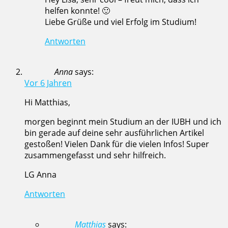
helfen konnte! 🙂
Liebe Grüße und viel Erfolg im Studium!
Antworten
Anna
says:
Vor 6 Jahren
Hi Matthias,
morgen beginnt mein Studium an der IUBH und ich
bin gerade auf deine sehr ausführlichen Artikel
gestoßen! Vielen Dank für die vielen Infos! Super
zusammengefasst und sehr hilfreich.
LG Anna
Antworten
Matthias
says: