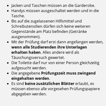
Jacken und Taschen müssen an die Garderobe.
Handys müssen ausgeschaltet werden und in die
Tasche.
Bis auf die zugelassenen Hilfsmittel und
Schreibutensilien dürfen sich keine weiteren
Gegenstände am Platz befinden (Getränke
ausgenommen).
Mit der Prüfung darf erst dann angefangen werden,
wenn alle Studierenden ihre Unterlagen
erhalten haben
. Alles andere wird als
Täuschungsversuch gewertet.
Die Toilette darf nur von einer Person gleichzeitig
aufgesucht werden.
Die angegebene
Prüfungszeit muss zwingend
eingehalten werden
.
Es sind
keine zusätzlichen Blätter
erlaubt, es
müssen ebenso alle vorgesehen Prüfungspapiere
abgegeben werden.