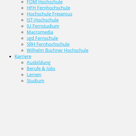
FOM Hochschule
HFH Fernhochschule
Hochschule Fresenius
IST-Hochschule
IU Fernstudium
Macromedia
sgd Fernschule
SRH Fernhochschule
Wilhelm Büchner Hochschule
Karriere
Ausbildung
Berufe & Jobs
Lernen
Studium