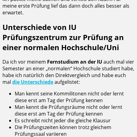
meine erste Prüfung lief das dann doch alles besser als
erwartet.
Unterschiede von IU
Prüfungszentrum zur Prüfung an
einer normalen Hochschule/Uni
Da ich vor meinem
Fernstudium an der IU
auch mal vier
Semester an einer „normalen“ Hochschule studiert habe,
habe ich natürlich den Direktvergleich und habe euch
mal
die Unterschiede
aufgelistet:
Man kennt seine Kommilitonen nicht oder lernt
diese erst am Tag der Prüfung kennen
Man kennt die Prüfungsräume nicht oder lernt
diese erst am Tag der Prüfung kennen
Es schreibt nicht jeder die gleiche Klausur
Die Prüfungszeiten können trotz gleichem
Prüfungssaal variieren