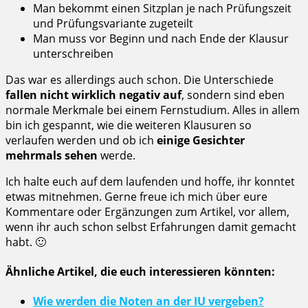
Man bekommt einen Sitzplan je nach Prüfungszeit
und Prüfungsvariante zugeteilt
Man muss vor Beginn und nach Ende der Klausur
unterschreiben
Das war es allerdings auch schon. Die Unterschiede
fallen nicht wirklich negativ auf
, sondern sind eben
normale Merkmale bei einem Fernstudium. Alles in allem
bin ich gespannt, wie die weiteren Klausuren so
verlaufen werden und ob ich
einige Gesichter
mehrmals sehen
werde.
Ich halte euch auf dem laufenden und hoffe, ihr konntet
etwas mitnehmen. Gerne freue ich mich über eure
Kommentare oder Ergänzungen zum Artikel, vor allem,
wenn ihr auch schon selbst Erfahrungen damit gemacht
habt. 🙂
Ähnliche Artikel, die euch interessieren könnten:
Wie werden die Noten an der IU vergeben?