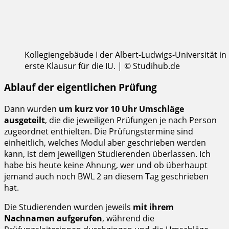
Kollegiengebäude I der Albert-Ludwigs-Universität in 
erste Klausur für die IU. | © Studihub.de
Ablauf der eigentlichen Prüfung
Dann wurden
um kurz vor 10 Uhr Umschläge
ausgeteilt
, die die jeweiligen Prüfungen je nach Person
zugeordnet enthielten. Die Prüfungstermine sind
einheitlich, welches Modul aber geschrieben werden
kann, ist dem jeweiligen Studierenden überlassen. Ich
habe bis heute keine Ahnung, wer und ob überhaupt
jemand auch noch BWL 2 an diesem Tag geschrieben
hat.
Die Studierenden wurden jeweils
mit ihrem
Nachnamen aufgerufen
, während die