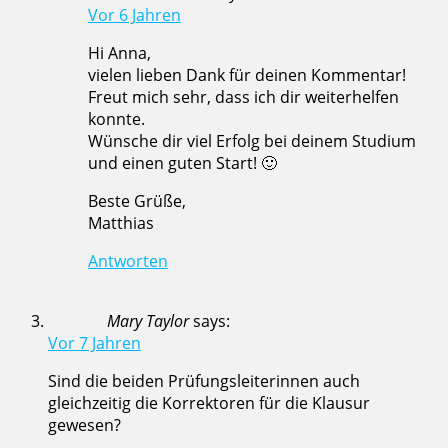
Vor 6 Jahren
Hi Anna,
vielen lieben Dank für deinen Kommentar!
Freut mich sehr, dass ich dir weiterhelfen
konnte.
Wünsche dir viel Erfolg bei deinem Studium
und einen guten Start! 🙂
Beste Grüße,
Matthias
Antworten
Mary Taylor
says:
Vor 7 Jahren
Sind die beiden Prüfungsleiterinnen auch
gleichzeitig die Korrektoren für die Klausur
gewesen?