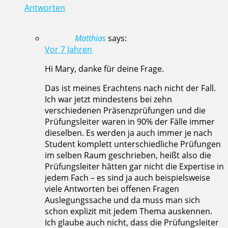
Antworten
Matthias
says:
Vor 7 Jahren
Hi Mary, danke für deine Frage.
Das ist meines Erachtens nach nicht der Fall.
Ich war jetzt mindestens bei zehn
verschiedenen Präsenzprüfungen und die
Prüfungsleiter waren in 90% der Fälle immer
dieselben. Es werden ja auch immer je nach
Student komplett unterschiedliche Prüfungen
im selben Raum geschrieben, heißt also die
Prüfungsleiter hätten gar nicht die Expertise in
jedem Fach – es sind ja auch beispielsweise
viele Antworten bei offenen Fragen
Auslegungssache und da muss man sich
schon explizit mit jedem Thema auskennen.
Ich glaube auch nicht, dass die Prüfungsleiter