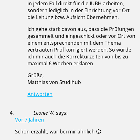
in jedem Fall direkt für die IUBH arbeiten,
sondern lediglich in der Einrichtung vor Ort
die Leitung bzw. Aufsicht übernehmen.
Ich gehe stark davon aus, dass die Prüfungen
gesammelt und eingeschickt oder vor Ort von
einem entsprechenden mit dem Thema
vertrauten Prof korrigiert werden. So würde
ich mir auch die Korrekturzeiten von bis zu
maximal 6 Wochen erklären.
Grüße,
Matthias von Studihub
Antworten
Leonie W.
says:
Vor 7 Jahren
Schön erzählt, war bei mir ähnlich 🙂