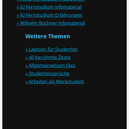
» IU Fernstudium Infomaterial
» IU Fernstudium Erfahrungen
» Wilhelm Büchner Infomaterial
Weitere Themen
» Laptops für Studenten
» 40 berühmte Zitate
» Allgemeinwissen Quiz
» Studentensprüche
» Arbeiten als Werkstudent