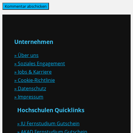
Unternehmen
» Über uns
» Soziales Engagement
» Jobs & Karriere
» Cookie-Richtlinie
» Datenschutz
» Impressum
Hochschulen Quicklinks
» IU Fernstudium Gutschein
» AKAD Fernstudium Gutschein