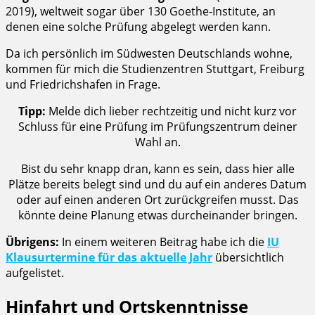
2019), weltweit sogar über 130 Goethe-Institute, an
denen eine solche Prüfung abgelegt werden kann.
Da ich persönlich im Südwesten Deutschlands wohne,
kommen für mich die Studienzentren Stuttgart, Freiburg
und Friedrichshafen in Frage.
Tipp:
Melde dich lieber rechtzeitig und nicht kurz vor
Schluss für eine Prüfung im Prüfungszentrum deiner
Wahl an.
Bist du sehr knapp dran, kann es sein, dass hier alle
Plätze bereits belegt sind und du auf ein anderes Datum
oder auf einen anderen Ort zurückgreifen musst. Das
könnte deine Planung etwas durcheinander bringen.
Übrigens:
In einem weiteren Beitrag habe ich die
IU
Klausurtermine für das aktuelle Jahr
übersichtlich
aufgelistet.
Hinfahrt und Ortskenntnisse