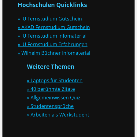
Hochschulen Quicklinks
» IU Fernstudium Gutschein
» AKAD Fernstudium Gutschein
» IU Fernstudium Infomaterial
» IU Fernstudium Erfahrungen
» Wilhelm Büchner Infomaterial
Weitere Themen
» Laptops für Studenten
» 40 berühmte Zitate
» Allgemeinwissen Quiz
» Studentensprüche
» Arbeiten als Werkstudent