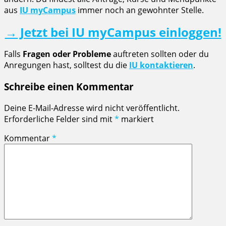
aus
IU myCampus
immer noch an gewohnter Stelle.
→ Jetzt bei IU myCampus einloggen!
Falls
Fragen oder Probleme
auftreten sollten oder du
Anregungen hast, solltest du die
IU kontaktieren
.
Schreibe einen Kommentar
Deine E-Mail-Adresse wird nicht veröffentlicht.
Erforderliche Felder sind mit
*
markiert
Kommentar
*