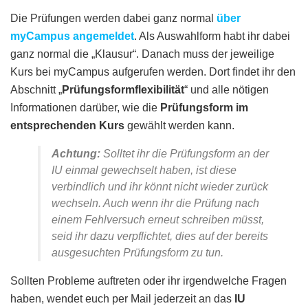
Die Prüfungen werden dabei ganz normal
über
myCampus angemeldet
. Als Auswahlform habt ihr dabei
ganz normal die „Klausur“. Danach muss der jeweilige
Kurs bei myCampus aufgerufen werden. Dort findet ihr den
Abschnitt „
Prüfungsformflexibilität
“ und alle nötigen
Informationen darüber, wie die
Prüfungsform im
entsprechenden Kurs
gewählt werden kann.
Achtung:
Solltet ihr die Prüfungsform an der
IU einmal gewechselt haben, ist diese
verbindlich und ihr könnt nicht wieder zurück
wechseln. Auch wenn ihr die Prüfung nach
einem Fehlversuch erneut schreiben müsst,
seid ihr dazu verpflichtet, dies auf der bereits
ausgesuchten Prüfungsform zu tun.
Sollten Probleme auftreten oder ihr irgendwelche Fragen
haben, wendet euch per Mail jederzeit an das
IU