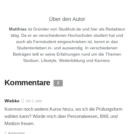
Über den Autor
Matthias
ist Gründer von Studihub.de und hier als Redakteur
tätig. Da er an verschiedenen Hochschulen studiert hat und
auch als Fernstudent eingeschrieben ist, kennt er das
Studentenleben in- und auswendig. In verschiedenen
Beiträgen teilt er seine Erfahrungen rund um die Themen
Studium, Lifestyle, Weiterbildung und Karriere.
Kommentare
2
Wiebke
Vor 1 Jahr
Kommen noch weitere Kurse hinzu, wo ich die Prüfungsform
wählen kann? Würde mich über Personalwesen, BWL und
Medizin freuen.
Antworten