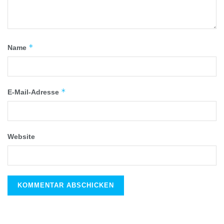
*
Name
*
E-Mail-Adresse
Website