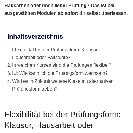
Hausarbeit oder doch lieber Prüfung? Das ist bei
ausgewählten Modulen ab sofort dir selbst überlassen.
Inhaltsverzeichnis
Flexibilität bei der Prüfungsform: Klausur,
Hausarbeit oder Fallstudie?
In welchen Kursen sind die Prüfungen flexibel?
IU: Wie kann ich die Prüfungsform wechseln?
Wird es in Zukunft weitere Kurse mit alternativer
Prüfungsform geben?
Flexibilität bei der Prüfungsform:
Klausur, Hausarbeit oder