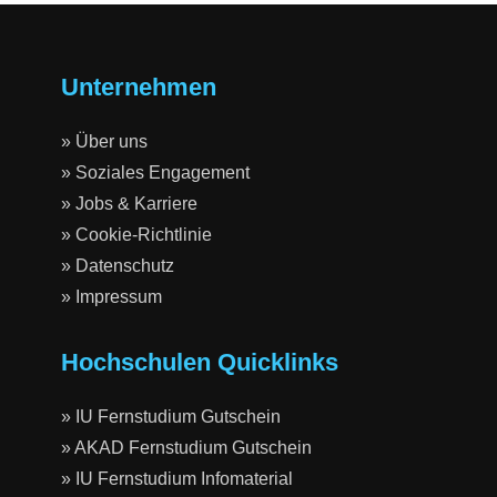
Unternehmen
» Über uns
» Soziales Engagement
» Jobs & Karriere
» Cookie-Richtlinie
» Datenschutz
» Impressum
Hochschulen Quicklinks
» IU Fernstudium Gutschein
» AKAD Fernstudium Gutschein
» IU Fernstudium Infomaterial