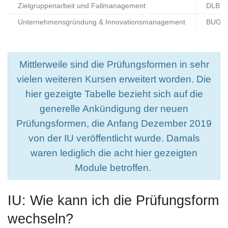
Zielgruppenarbeit und Fallmanagement
DLBS
Unternehmensgründung & Innovationsmanagement
BUGR
Mittlerweile sind die Prüfungsformen in sehr
vielen weiteren Kursen erweitert worden. Die
hier gezeigte Tabelle bezieht sich auf die
generelle Ankündigung der neuen
Prüfungsformen, die Anfang Dezember 2019
von der IU veröffentlicht wurde. Damals
waren lediglich die acht hier gezeigten
Module betroffen.
IU: Wie kann ich die Prüfungsform
wechseln?