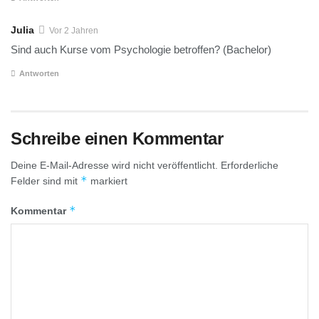
Julia
Vor 2 Jahren
Sind auch Kurse vom Psychologie betroffen? (Bachelor)
Antworten
Schreibe einen Kommentar
Deine E-Mail-Adresse wird nicht veröffentlicht.
Erforderliche
*
Felder sind mit
markiert
*
Kommentar