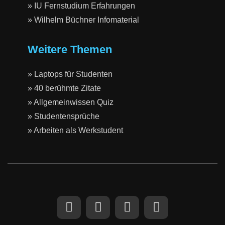
» IU Fernstudium Erfahrungen
» Wilhelm Büchner Infomaterial
Weitere Themen
» Laptops für Studenten
» 40 berühmte Zitate
» Allgemeinwissen Quiz
» Studentensprüche
» Arbeiten als Werkstudent