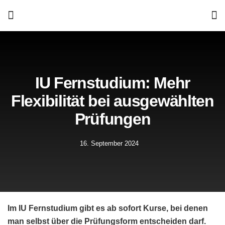
IU Fernstudium: Mehr
Flexibilität bei ausgewählten
Prüfungen
16. September 2024
Im IU Fernstudium gibt es ab sofort Kurse, bei denen
man selbst über die Prüfungsform entscheiden darf.