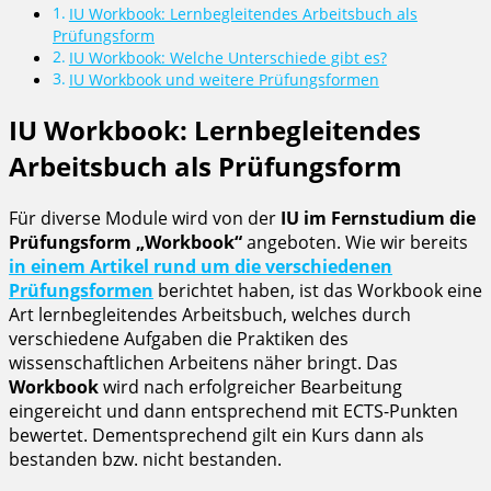
IU Workbook: Lernbegleitendes Arbeitsbuch als
Prüfungsform
IU Workbook: Welche Unterschiede gibt es?
IU Workbook und weitere Prüfungsformen
IU Workbook: Lernbegleitendes
Arbeitsbuch als Prüfungsform
Für diverse Module wird von der
IU im Fernstudium die
Prüfungsform „Workbook“
angeboten. Wie wir bereits
in einem Artikel rund um die verschiedenen
Prüfungsformen
berichtet haben, ist das Workbook eine
Art lernbegleitendes Arbeitsbuch, welches durch
verschiedene Aufgaben die Praktiken des
wissenschaftlichen Arbeitens näher bringt. Das
Workbook
wird nach erfolgreicher Bearbeitung
eingereicht und dann entsprechend mit ECTS-Punkten
bewertet. Dementsprechend gilt ein Kurs dann als
bestanden bzw. nicht bestanden.