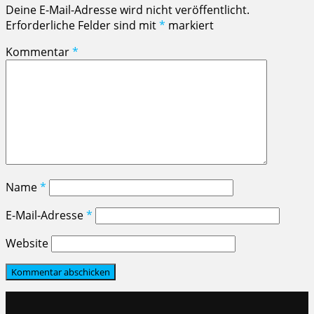
Deine E-Mail-Adresse wird nicht veröffentlicht.
Erforderliche Felder sind mit
*
markiert
Kommentar
*
Name
*
E-Mail-Adresse
*
Website