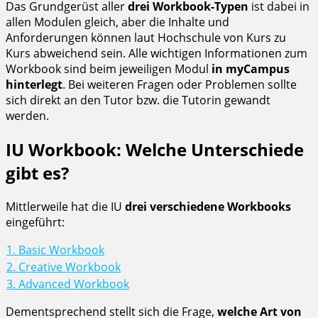
Das Grundgerüst aller
drei Workbook-Typen
ist dabei in
allen Modulen gleich, aber die Inhalte und
Anforderungen können laut Hochschule von Kurs zu
Kurs abweichend sein. Alle wichtigen Informationen zum
Workbook sind beim jeweiligen Modul
in myCampus
hinterlegt
. Bei weiteren Fragen oder Problemen sollte
sich direkt an den Tutor bzw. die Tutorin gewandt
werden.
IU Workbook: Welche Unterschiede
gibt es?
Mittlerweile hat die IU
drei verschiedene Workbooks
eingeführt:
1. Basic Workbook
2. Creative Workbook
3. Advanced Workbook
Dementsprechend stellt sich die Frage,
welche Art von