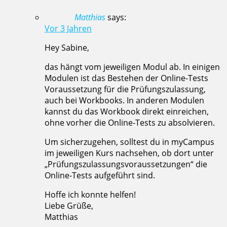
Matthias
says:
Vor 3 Jahren
Hey Sabine,
das hängt vom jeweiligen Modul ab. In einigen
Modulen ist das Bestehen der Online-Tests
Voraussetzung für die Prüfungszulassung,
auch bei Workbooks. In anderen Modulen
kannst du das Workbook direkt einreichen,
ohne vorher die Online-Tests zu absolvieren.
Um sicherzugehen, solltest du in myCampus
im jeweiligen Kurs nachsehen, ob dort unter
„Prüfungszulassungsvoraussetzungen“ die
Online-Tests aufgeführt sind.
Hoffe ich konnte helfen!
Liebe Grüße,
Matthias