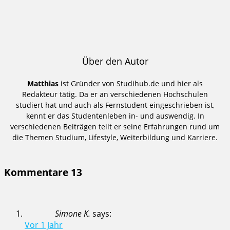
Über den Autor
Matthias
ist Gründer von Studihub.de und hier als
Redakteur tätig. Da er an verschiedenen Hochschulen
studiert hat und auch als Fernstudent eingeschrieben ist,
kennt er das Studentenleben in- und auswendig. In
verschiedenen Beiträgen teilt er seine Erfahrungen rund um
die Themen Studium, Lifestyle, Weiterbildung und Karriere.
Kommentare
13
Simone K.
says:
Vor 1 Jahr