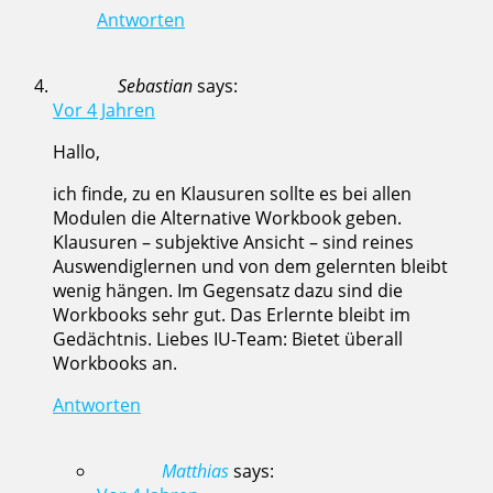
Antworten
Sebastian
says:
Vor 4 Jahren
Hallo,
ich finde, zu en Klausuren sollte es bei allen
Modulen die Alternative Workbook geben.
Klausuren – subjektive Ansicht – sind reines
Auswendiglernen und von dem gelernten bleibt
wenig hängen. Im Gegensatz dazu sind die
Workbooks sehr gut. Das Erlernte bleibt im
Gedächtnis. Liebes IU-Team: Bietet überall
Workbooks an.
Antworten
Matthias
says: