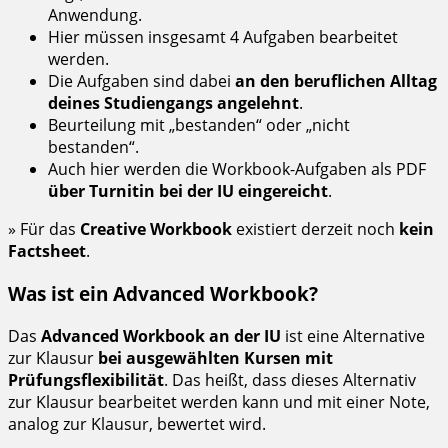
Anwendung.
Hier müssen insgesamt 4 Aufgaben bearbeitet
werden.
Die Aufgaben sind dabei
an den beruflichen Alltag
deines Studiengangs angelehnt
.
Beurteilung mit „bestanden“ oder „nicht
bestanden“.
Auch hier werden die Workbook-Aufgaben als PDF
über Turnitin bei der IU eingereicht
.
» Für das
Creative Workbook
existiert derzeit noch
kein
Factsheet
.
Was ist ein Advanced Workbook?
Das
Advanced Workbook an der IU
ist eine Alternative
zur Klausur
bei ausgewählten Kursen mit
Prüfungsflexibilität
. Das heißt, dass dieses Alternativ
zur Klausur bearbeitet werden kann und mit einer Note,
analog zur Klausur, bewertet wird.