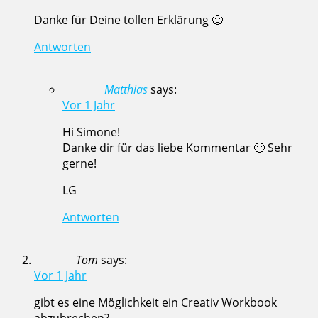
Danke für Deine tollen Erklärung 🙂
Antworten
Matthias
says:
Vor 1 Jahr
Hi Simone!
Danke dir für das liebe Kommentar 🙂 Sehr
gerne!
LG
Antworten
Tom
says:
Vor 1 Jahr
gibt es eine Möglichkeit ein Creativ Workbook