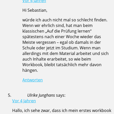
Vor 4 Jahren
Hi Sebastian,
würde ich auch nicht mal so schlecht finden.
Wenn wir ehrlich sind, hat man beim
klassischen „Auf die Prüfung lernen“
spätestens nach einer Woche wieder das
Meiste vergessen – egal ob damals in der
Schule oder jetzt im Studium. Wenn man
allerdings mit dem Material arbeitet und sich
auch Inhalte erarbeitet, so wie beim
Workbook, bleibt tatsächlich mehr davon
hängen.
Antworten
Ulrike Junghans
says:
Vor 4 Jahren
Hallo, ich sehe zwar, dass ich mein erstes workbook