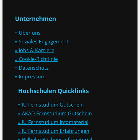
Unternehmen
» Über uns
» Soziales Engagement
» Jobs & Karriere
» Cookie-Richtlinie
» Datenschutz
» Impressum
Hochschulen Quicklinks
» IU Fernstudium Gutschein
» AKAD Fernstudium Gutschein
» IU Fernstudium Infomaterial
» IU Fernstudium Erfahrungen
» Wilhelm Büchner Infomaterial