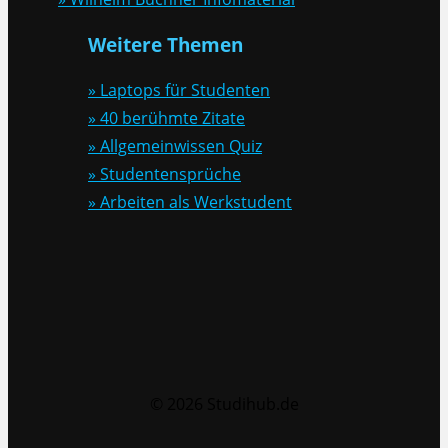
Weitere Themen
» Laptops für Studenten
» 40 berühmte Zitate
» Allgemeinwissen Quiz
» Studentensprüche
» Arbeiten als Werkstudent
© 2026 Studihub.de