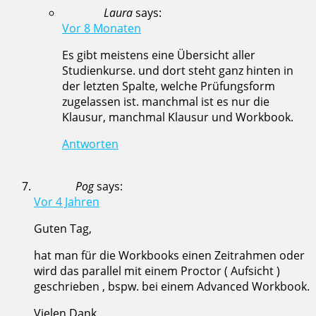
Laura
says:
Vor 8 Monaten
Es gibt meistens eine Übersicht aller
Studienkurse. und dort steht ganz hinten in
der letzten Spalte, welche Prüfungsform
zugelassen ist. manchmal ist es nur die
Klausur, manchmal Klausur und Workbook.
Antworten
Pog
says:
Vor 4 Jahren
Guten Tag,
hat man für die Workbooks einen Zeitrahmen oder
wird das parallel mit einem Proctor ( Aufsicht )
geschrieben , bspw. bei einem Advanced Workbook.
Vielen Dank