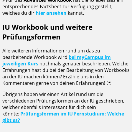
entsprechendes Factsheet zur Verfügung gestellt,
welches du dir
hier ansehen
kannst.
IU Workbook und weitere
Prüfungsformen
Alle weiteren Informationen rund um das zu
bearbeitende Workbook wird
bei myCampus im
jeweiligen Kurs
nochmals genauer beschrieben. Welche
Erfahrungen hast du bei der Bearbeitung von Workbooks
an der IU machen können? Erzähle uns in den
Kommentaren gerne von deinen Erfahrungen! 🙂
Übrigens haben wir einen Artikel rund um die
verschiedenen Prüfungsformen an der IU geschrieben,
welcher ebenfalls interessant für dich sein
könnte:
Prüfungsformen im IU Fernstudium: Welche
gibt es?