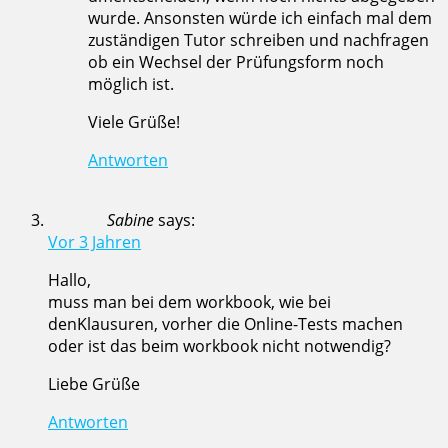
wurde. Ansonsten würde ich einfach mal dem
zuständigen Tutor schreiben und nachfragen
ob ein Wechsel der Prüfungsform noch
möglich ist.
Viele Grüße!
Antworten
Sabine
says:
Vor 3 Jahren
Hallo,
muss man bei dem workbook, wie bei
denKlausuren, vorher die Online-Tests machen
oder ist das beim workbook nicht notwendig?
Liebe Grüße
Antworten