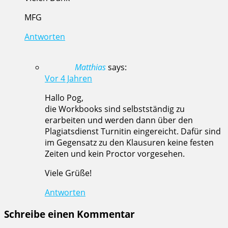
MFG
Antworten
Matthias
says:
Vor 4 Jahren
Hallo Pog,
die Workbooks sind selbstständig zu
erarbeiten und werden dann über den
Plagiatsdienst Turnitin eingereicht. Dafür sind
im Gegensatz zu den Klausuren keine festen
Zeiten und kein Proctor vorgesehen.
Viele Grüße!
Antworten
Schreibe einen Kommentar