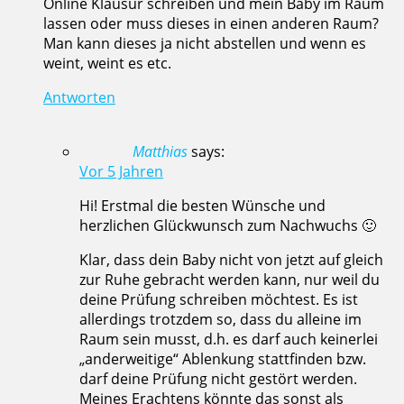
Online Klausur schreiben und mein Baby im Raum
lassen oder muss dieses in einen anderen Raum?
Man kann dieses ja nicht abstellen und wenn es
weint, weint es etc.
Antworten
Matthias
says:
Vor 5 Jahren
Hi! Erstmal die besten Wünsche und
herzlichen Glückwunsch zum Nachwuchs 🙂
Klar, dass dein Baby nicht von jetzt auf gleich
zur Ruhe gebracht werden kann, nur weil du
deine Prüfung schreiben möchtest. Es ist
allerdings trotzdem so, dass du alleine im
Raum sein musst, d.h. es darf auch keinerlei
„anderweitige“ Ablenkung stattfinden bzw.
darf deine Prüfung nicht gestört werden.
Meines Erachtens könnte das sonst als