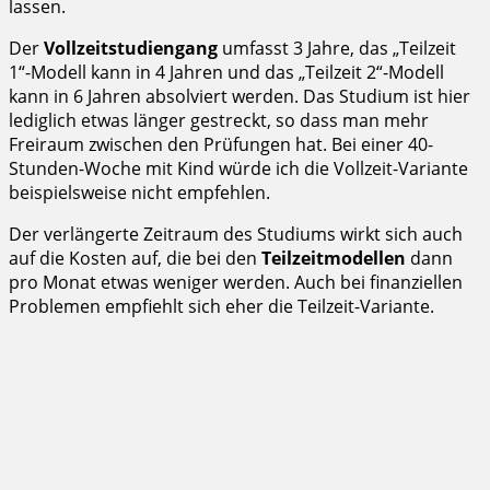
lassen.
Der
Vollzeitstudiengang
umfasst 3 Jahre, das „Teilzeit
1“-Modell kann in 4 Jahren und das „Teilzeit 2“-Modell
kann in 6 Jahren absolviert werden. Das Studium ist hier
lediglich etwas länger gestreckt, so dass man mehr
Freiraum zwischen den Prüfungen hat. Bei einer 40-
Stunden-Woche mit Kind würde ich die Vollzeit-Variante
beispielsweise nicht empfehlen.
Der verlängerte Zeitraum des Studiums wirkt sich auch
auf die Kosten auf, die bei den
Teilzeitmodellen
dann
pro Monat etwas weniger werden. Auch bei finanziellen
Problemen empfiehlt sich eher die Teilzeit-Variante.