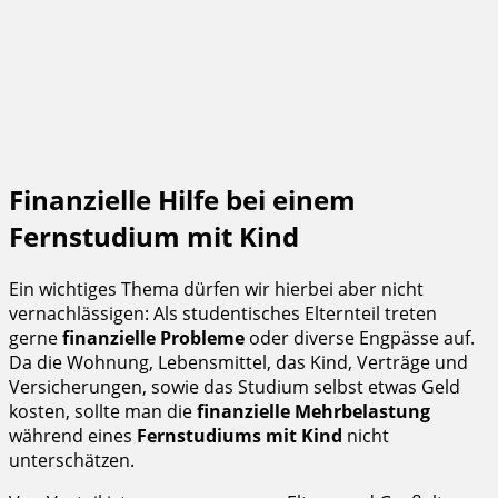
Finanzielle Hilfe bei einem
Fernstudium mit Kind
Ein wichtiges Thema dürfen wir hierbei aber nicht
vernachlässigen: Als studentisches Elternteil treten
gerne
finanzielle Probleme
oder diverse Engpässe auf.
Da die Wohnung, Lebensmittel, das Kind, Verträge und
Versicherungen, sowie das Studium selbst etwas Geld
kosten, sollte man die
finanzielle Mehrbelastung
während eines
Fernstudiums mit Kind
nicht
unterschätzen.