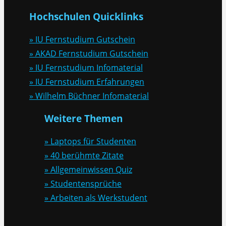
Hochschulen Quicklinks
» IU Fernstudium Gutschein
» AKAD Fernstudium Gutschein
» IU Fernstudium Infomaterial
» IU Fernstudium Erfahrungen
» Wilhelm Büchner Infomaterial
Weitere Themen
» Laptops für Studenten
» 40 berühmte Zitate
» Allgemeinwissen Quiz
» Studentensprüche
» Arbeiten als Werkstudent