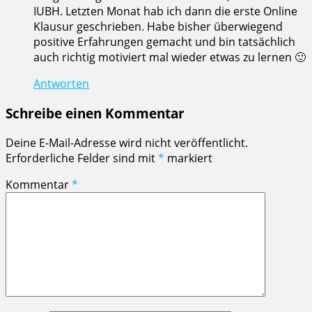
IUBH. Letzten Monat hab ich dann die erste Online
Klausur geschrieben. Habe bisher überwiegend
positive Erfahrungen gemacht und bin tatsächlich
auch richtig motiviert mal wieder etwas zu lernen 🙂
Antworten
Schreibe einen Kommentar
Deine E-Mail-Adresse wird nicht veröffentlicht.
Erforderliche Felder sind mit
*
markiert
Kommentar
*