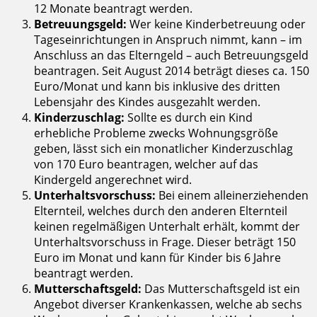
12 Monate beantragt werden.
Betreuungsgeld:
Wer keine Kinderbetreuung oder
Tageseinrichtungen in Anspruch nimmt, kann – im
Anschluss an das Elterngeld – auch Betreuungsgeld
beantragen. Seit August 2014 beträgt dieses ca. 150
Euro/Monat und kann bis inklusive des dritten
Lebensjahr des Kindes ausgezahlt werden.
Kinderzuschlag:
Sollte es durch ein Kind
erhebliche Probleme zwecks Wohnungsgröße
geben, lässt sich ein monatlicher Kinderzuschlag
von 170 Euro beantragen, welcher auf das
Kindergeld angerechnet wird.
Unterhaltsvorschuss:
Bei einem alleinerziehenden
Elternteil, welches durch den anderen Elternteil
keinen regelmäßigen Unterhalt erhält, kommt der
Unterhaltsvorschuss in Frage. Dieser beträgt 150
Euro im Monat und kann für Kinder bis 6 Jahre
beantragt werden.
Mutterschaftsgeld:
Das Mutterschaftsgeld ist ein
Angebot diverser Krankenkassen, welche ab sechs