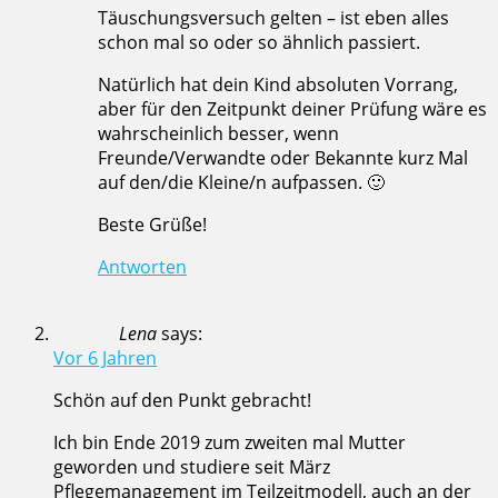
Täuschungsversuch gelten – ist eben alles
schon mal so oder so ähnlich passiert.
Natürlich hat dein Kind absoluten Vorrang,
aber für den Zeitpunkt deiner Prüfung wäre es
wahrscheinlich besser, wenn
Freunde/Verwandte oder Bekannte kurz Mal
auf den/die Kleine/n aufpassen. 🙂
Beste Grüße!
Antworten
Lena
says:
Vor 6 Jahren
Schön auf den Punkt gebracht!
Ich bin Ende 2019 zum zweiten mal Mutter
geworden und studiere seit März
Pflegemanagement im Teilzeitmodell, auch an der