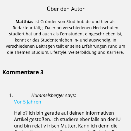
Über den Autor
Matthias
ist Gründer von Studihub.de und hier als
Redakteur tätig. Da er an verschiedenen Hochschulen
studiert hat und auch als Fernstudent eingeschrieben ist,
kennt er das Studentenleben in- und auswendig. In
verschiedenen Beiträgen teilt er seine Erfahrungen rund um
die Themen Studium, Lifestyle, Weiterbildung und Karriere.
Kommentare
3
Hummelsberger
says:
Vor 5 Jahren
Hallo? Ich bin gerade auf deinen informativen
Artikel gestoßen. Ich studiere ebenfalls an der IU
und bin relativ frisch Mutter. Kann ich denn die