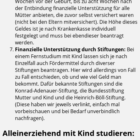
Wochen vor der Geburt, bis zu acht Wochen nach
der Entbindung finanzielle Unterstützung für alle
Mütter anbieten, die zuvor selbst versichert waren
(nicht bei den Eltern mitversichert). Die Höhe dieses
Geldes ist je nach Krankenkasse individuell
festgelegt und muss bei ebendieser beantragt
werden.
Finanzielle Unterstützung durch Stiftungen:
Bei
einem Fernstudium mit Kind lassen sich je nach
Einzelfall auch Fördermittel durch diverser
Stiftungen beantragen. Hier wird allerdings von Fall
zu Fall entschieden, ob und wie viel Geld man
bekommt. Dafür bekannte Stiftungen sind die
Konrad-Adenauer-Stiftung, die Bundesstiftung
Mutter und Kind und die Heinrich-Böll-Stiftung.
(Diese haben wir jeweils verlinkt, einfach mal
vorbeischauen und bei Bedarf unverbindlich
nachfragen).
Alleinerziehend mit Kind studieren: