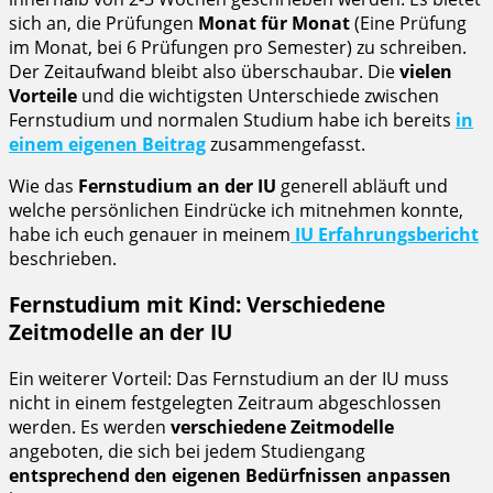
sich an, die Prüfungen
Monat für Monat
(Eine Prüfung
im Monat, bei 6 Prüfungen pro Semester) zu schreiben.
Der Zeitaufwand bleibt also überschaubar. Die
vielen
Vorteile
und die wichtigsten Unterschiede zwischen
Fernstudium und normalen Studium habe ich bereits
in
einem eigenen Beitrag
zusammengefasst.
Wie das
Fernstudium an der IU
generell abläuft und
welche persönlichen Eindrücke ich mitnehmen konnte,
habe ich euch genauer in meinem
IU Erfahrungsbericht
beschrieben.
Fernstudium mit Kind: Verschiedene
Zeitmodelle an der IU
Ein weiterer Vorteil: Das Fernstudium an der IU muss
nicht in einem festgelegten Zeitraum abgeschlossen
werden. Es werden
verschiedene Zeitmodelle
angeboten, die sich bei jedem Studiengang
entsprechend den eigenen Bedürfnissen anpassen