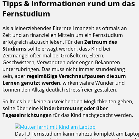
Tipps & Informationen rund um das
Fernstudium
Als alleinerziehendes Elternteil mangelt es oftmals an
Zeit und an finanziellen Mitteln um ein Fernstudium
erfolgreich abzuschließen. Für den
Zeitraum des
Studiums
sollte erwägt werden, dass Kind bei
Zeitmangel öfter mal bei Großeltern, Eltern,
Geschwistern, Verwandten oder engen Bekannten
unterzubringen. Das muss nicht immer stundenlang
sein, aber
regelmäßige Verschnaufpausen die zum
Lernen genutzt werden
, wirken wahre Wunder und
können den Alltag deutlich stressfreier gestalten.
Sollte es hier keine ausreichenden Möglichkeiten geben,
sollte über eine
Kinderbetreuung oder über
Tageseinrichtungen
für das Kind nachgedacht werden.
Das IU Fernstudium kann nahezu komplett am Lapto