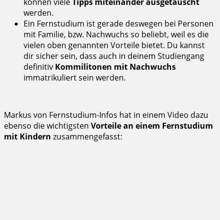
können viele
Tipps miteinander ausgetauscht
werden.
Ein Fernstudium ist gerade deswegen bei Personen
mit Familie, bzw. Nachwuchs so beliebt, weil es die
vielen oben genannten Vorteile bietet. Du kannst
dir sicher sein, dass auch in deinem Studiengang
definitiv
Kommilitonen mit Nachwuchs
immatrikuliert sein werden.
Markus von Fernstudium-Infos hat in einem Video dazu
ebenso die wichtigsten
Vorteile an einem Fernstudium
mit Kindern
zusammengefasst: