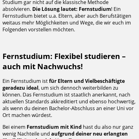
Studium gar nicht auf die klassische Methode
absolvieren.
Die Lösung lautet: Fernstudium
! Ein
Fernstudium bietet u.a. Eltern, aber auch Berufstätigen
weitaus mehr Möglichkeiten und Wege, die wir euch im
Folgenden vorstellen möchten.
Fernstudium: Flexibel studieren –
auch mit Nachwuchs!
Ein Fernstudium ist
für Eltern und Vielbeschäftigte
geradezu ideal
, um sich dennoch weiterbilden zu
können. Das Fernstudium ist staatlich anerkannt, nach
aktuellen Standards akkreditiert und ebenso hochwertig,
als wenn du deinen Bachelor-Abschluss an einer Uni vor
Ort machen würdest.
Bei einem
Fernstudium mit Kind
hast du also nur ganz
wenig Nachteile und
aufgrund deiner neu erlangten