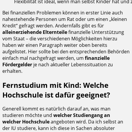
Flexibilität ist ideal, wenn man selbst Kinder hat und 
Bei finanziellen Problemen können in erster Linie auch
nahestehende Personen um Rat oder um einen „kleinen
Kredit“ gefragt werden. Andernfalls gibt es für
alleinerziehende Elternteile
finanzielle Unterstützung
vom Staat – die verschiedenen Möglichkeiten hierzu
haben wir einen Paragraph weiter oben bereits
aufgelistet. Hier sollte bei den entsprechenden Behörden
einfach mal nachgefragt werden, um
finanzielle
Fördergelder
je nach aktueller Lebenssituation zu
erhalten.
Fernstudium mit Kind: Welche
Hochschule ist dafür geeignet?
Generell kommt es natürlich darauf an, was man
studieren möchte und
welcher Studiengang an
welcher Hochschule
angeboten wird. Da ich selbst an
der IU studiere, kann ich diese in Sachen absoluter