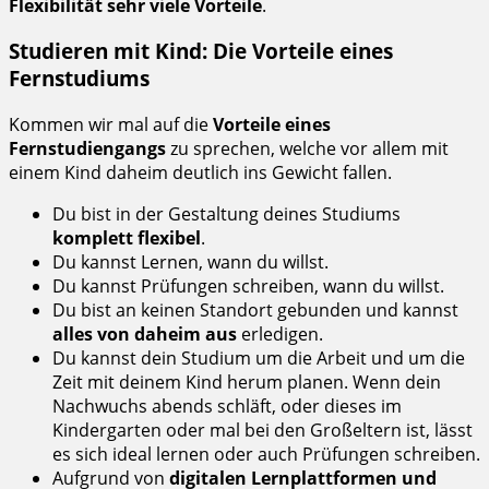
Flexibilität sehr viele Vorteile
.
Studieren mit Kind: Die Vorteile eines
Fernstudiums
Kommen wir mal auf die
Vorteile eines
Fernstudiengangs
zu sprechen, welche vor allem mit
einem Kind daheim deutlich ins Gewicht fallen.
Du bist in der Gestaltung deines Studiums
komplett flexibel
.
Du kannst Lernen, wann du willst.
Du kannst Prüfungen schreiben, wann du willst.
Du bist an keinen Standort gebunden und kannst
alles von daheim aus
erledigen.
Du kannst dein Studium um die Arbeit und um die
Zeit mit deinem Kind herum planen. Wenn dein
Nachwuchs abends schläft, oder dieses im
Kindergarten oder mal bei den Großeltern ist, lässt
es sich ideal lernen oder auch Prüfungen schreiben.
Aufgrund von
digitalen Lernplattformen und