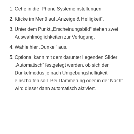
Gehe in die iPhone Systemeinstellungen.
Klicke im Menü auf „Anzeige & Helligkeit“.
Unter dem Punkt „Erscheinungsbild“ stehen zwei
Auswahlmöglichkeiten zur Verfügung.
Wähle hier „Dunkel“ aus.
Optional kann mit dem darunter liegenden Slider
„Automatisch“ festgelegt werden, ob sich der
Dunkelmodus je nach Umgebungshelligkeit
einschalten soll. Bei Dämmerung oder in der Nacht
wird dieser dann automatisch aktiviert.