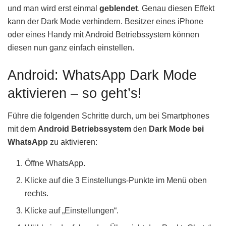
und man wird erst einmal
geblendet
. Genau diesen Effekt
kann der Dark Mode verhindern. Besitzer eines iPhone
oder eines Handy mit Android Betriebssystem können
diesen nun ganz einfach einstellen.
Android: WhatsApp Dark Mode
aktivieren – so geht’s!
Führe die folgenden Schritte durch, um bei Smartphones
mit dem
Android Betriebssystem
den
Dark Mode bei
WhatsApp
zu aktivieren:
Öffne WhatsApp.
Klicke auf die 3 Einstellungs-Punkte im Menü oben
rechts.
Klicke auf „Einstellungen“.