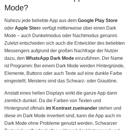
Mode?
Nahezu jede beliebte App aus dem
Google Play Store
oder
Apple Stor
e verfügt mittlerweise über einen Dark
Mode – auch Dunkelmodus oder Nachtmodus genannt.
Zuletzt entschieden sich auch die Entwickler des beliebten
Messengers aufgrund der großen Nachfrage der Nutzer
dazu, den
WhatsApp Dark Mode
einzuführen. Der Name
ist Programm: Bei einem Dark Mode werden Hintergründe,
Elemente, Buttons oder auch Texte auf eine dunkle Farbe
eingestellt. Meistens sind das Schwarz- oder Grautöne.
Anstatt eines hellen Displays wirkt die ganze App dann
ziemlich dunkel. Da die Farben von Texten und
Hintergrund oftmals
im Kontrast zueinander
stehen und
diese im Dark Mode invertiert sind, kann die App auch im
Dark Mode ohne Probleme genutzt werden. Schwarzer