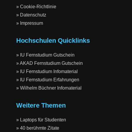
» Cookie-Richtlinie
» Datenschutz
» Impressum
Hochschulen Quicklinks
» IU Fernstudium Gutschein
» AKAD Fernstudium Gutschein
» IU Fernstudium Infomaterial
» IU Fernstudium Erfahrungen
» Wilhelm Büchner Infomaterial
Weitere Themen
» Laptops für Studenten
» 40 berühmte Zitate