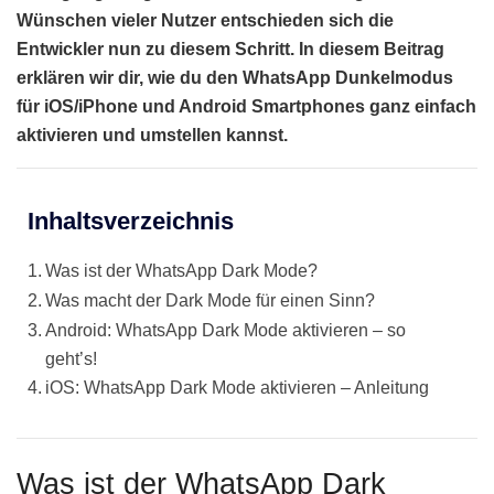
Wünschen vieler Nutzer entschieden sich die
Entwickler nun zu diesem Schritt. In diesem Beitrag
erklären wir dir, wie du den WhatsApp Dunkelmodus
für iOS/iPhone und Android Smartphones ganz einfach
aktivieren und umstellen kannst.
Inhaltsverzeichnis
Was ist der WhatsApp Dark Mode?
Was macht der Dark Mode für einen Sinn?
Android: WhatsApp Dark Mode aktivieren – so
geht’s!
iOS: WhatsApp Dark Mode aktivieren – Anleitung
Was ist der WhatsApp Dark