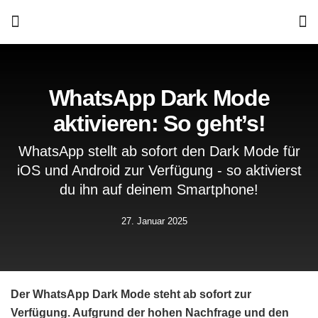
WhatsApp Dark Mode
aktivieren: So geht’s!
WhatsApp stellt ab sofort den Dark Mode für
iOS und Android zur Verfügung - so aktivierst
du ihn auf deinem Smartphone!
27. Januar 2025
Der WhatsApp Dark Mode steht ab sofort zur
Verfügung. Aufgrund der hohen Nachfrage und den