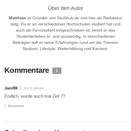
Über den Autor
Matthias
ist Gründer von Studihub.de und hier als Redakteur
tätig. Da er an verschiedenen Hochschulen studiert hat und
auch als Fernstudent eingeschrieben ist, kennt er das
Studentenleben in- und auswendig. In verschiedenen
Beiträgen teilt er seine Erfahrungen rund um die Themen
Studium, Lifestyle, Weiterbildung und Karriere.
Kommentare
1
Jani98
Vor 6 Jahren
Endlich, wurde auch mal Zeit ??
Antworten