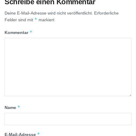
Schreibe einen Kommentar
Deine E-Mail-Adresse wird nicht veröffentlicht.
Erforderliche
*
Felder sind mit
markiert
*
Kommentar
*
Name
*
E-Mail-Adresse