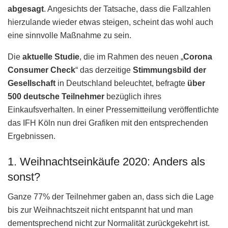
abgesagt
. Angesichts der Tatsache, dass die Fallzahlen
hierzulande wieder etwas steigen, scheint das wohl auch
eine sinnvolle Maßnahme zu sein.
Die
aktuelle Studie
, die im Rahmen des neuen „
Corona
Consumer Check
“ das derzeitige
Stimmungsbild der
Gesellschaft
in Deutschland beleuchtet, befragte
über
500 deutsche Teilnehmer
bezüglich ihres
Einkaufsverhalten. In einer Pressemitteilung veröffentlichte
das IFH Köln nun drei Grafiken mit den entsprechenden
Ergebnissen.
1. Weihnachtseinkäufe 2020: Anders als
sonst?
Ganze 77% der Teilnehmer gaben an, dass sich die Lage
bis zur Weihnachtszeit nicht entspannt hat und man
dementsprechend nicht zur Normalität zurückgekehrt ist.