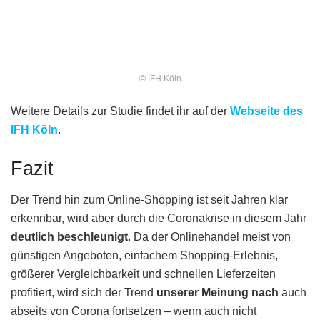
© IFH Köln
Weitere Details zur Studie findet ihr auf der
Webseite des
IFH Köln
.
Fazit
Der Trend hin zum Online-Shopping ist seit Jahren klar
erkennbar, wird aber durch die Coronakrise in diesem Jahr
deutlich beschleunigt
. Da der Onlinehandel meist von
günstigen Angeboten, einfachem Shopping-Erlebnis,
größerer Vergleichbarkeit und schnellen Lieferzeiten
profitiert, wird sich der Trend
unserer Meinung nach
auch
abseits von Corona fortsetzen – wenn auch nicht