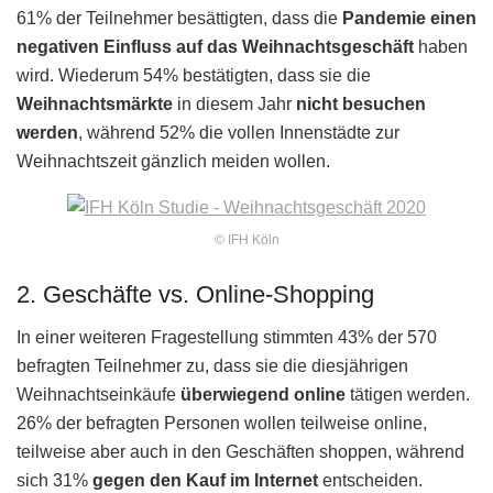
61% der Teilnehmer besättigten, dass die
Pandemie einen
negativen Einfluss auf das Weihnachtsgeschäft
haben
wird. Wiederum 54% bestätigten, dass sie die
Weihnachtsmärkte
in diesem Jahr
nicht besuchen
werden
, während 52% die vollen Innenstädte zur
Weihnachtszeit gänzlich meiden wollen.
© IFH Köln
2. Geschäfte vs. Online-Shopping
In einer weiteren Fragestellung stimmten 43% der 570
befragten Teilnehmer zu, dass sie die diesjährigen
Weihnachtseinkäufe
überwiegend online
tätigen werden.
26% der befragten Personen wollen teilweise online,
teilweise aber auch in den Geschäften shoppen, während
sich 31%
gegen den Kauf im Internet
entscheiden.