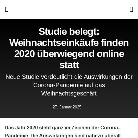
Studie belegt:
Weihnachtseinkäufe finden
2020 überwiegend online
statt
Neue Studie verdeutlicht die Auswirkungen der
Corona-Pandemie auf das
Weihnachtsgeschäft
27. Januar 2025
Das Jahr 2020 steht ganz im Zeichen der Corona-
Pandemie. Die Auswirkungen sind nahezu überall