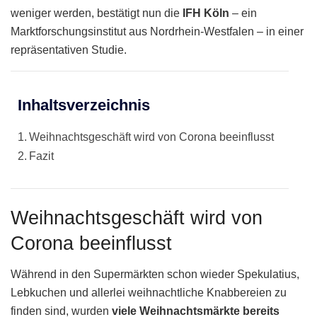
weniger werden, bestätigt nun die
IFH Köln
– ein
Marktforschungsinstitut aus Nordrhein-Westfalen – in einer
repräsentativen Studie.
Inhaltsverzeichnis
Weihnachtsgeschäft wird von Corona beeinflusst
Fazit
Weihnachtsgeschäft wird von
Corona beeinflusst
Während in den Supermärkten schon wieder Spekulatius,
Lebkuchen und allerlei weihnachtliche Knabbereien zu
finden sind, wurden
viele Weihnachtsmärkte bereits