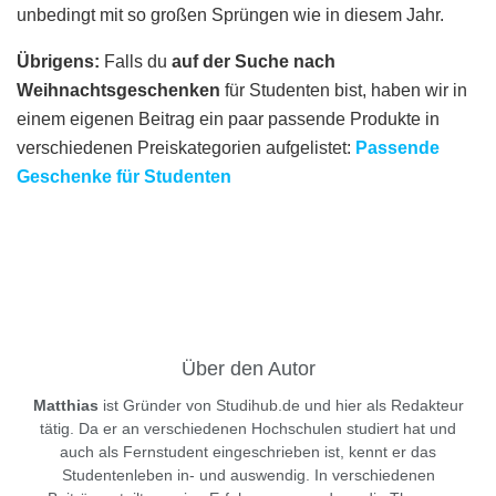
unbedingt mit so großen Sprüngen wie in diesem Jahr.
Übrigens:
Falls du
auf der Suche nach
Weihnachtsgeschenken
für Studenten bist, haben wir in
einem eigenen Beitrag ein paar passende Produkte in
verschiedenen Preiskategorien aufgelistet:
Passende
Geschenke für Studenten
Über den Autor
Matthias
ist Gründer von Studihub.de und hier als Redakteur
tätig. Da er an verschiedenen Hochschulen studiert hat und
auch als Fernstudent eingeschrieben ist, kennt er das
Studentenleben in- und auswendig. In verschiedenen