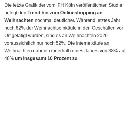
Die letzte Grafik der vom IFH Köln veröffentlichten Studie
belegt den
Trend hin zum Onlineshopping an
Weihnachten
nochmal deutlicher. Während letztes Jahr
noch 62% der Weihnachtseinkäufe in den Geschäften vor
Ort getätigt wurden, sind es an Weihnachten 2020
voraussichtlich nur noch 52%. Die Internetkäufe an
Weihnachten nahmen innerhalb eines Jahres von 38% auf
48%
um insgesamt 10 Prozent zu
.