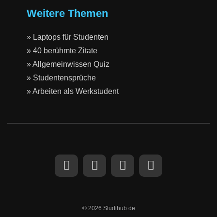
Weitere Themen
» Laptops für Studenten
» 40 berühmte Zitate
» Allgemeinwissen Quiz
» Studentensprüche
» Arbeiten als Werkstudent
© 2026 Studihub.de