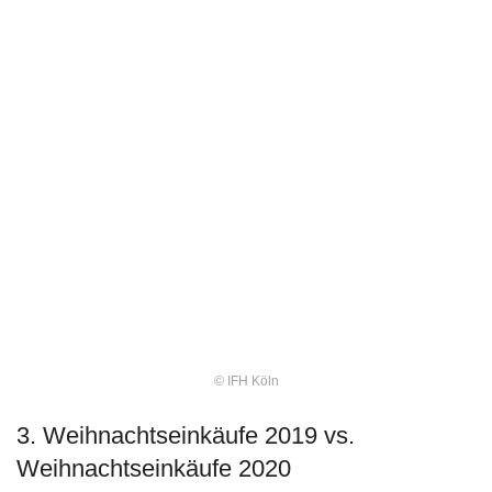
© IFH Köln
3. Weihnachtseinkäufe 2019 vs.
Weihnachtseinkäufe 2020