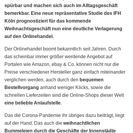
spürbar und machen sich auch im Alltagsgeschäft
bemerkbar. Eine neue repräsentative Studie des IFH
Köln prognostiziert für das kommende
Weihnachtsgeschäft nun eine deutliche Verlagerung
auf den Onlinehandel.
Der Onlinehandel boomt bekanntlich seit Jahren. Durch
das scheinbar immer größer werdende Angebot auf
Portalen wie Amazon, ebay & Co. können nicht nur die
Preise verschiedener Hersteller ganz einfach miteinander
verglichen werden, auch durch den
bequemen
Bestellvorgang
anhand weniger Klicks, sowie die
schnellen Lieferzeiten sind die Online-Shops dieser Welt
eine beliebte Anlaufstelle
.
Das die Corona-Pandemie ihr übriges dazu beiträgt, liegt
auf der Hand. Das auch die
weihnachtlichen
Bummeleien durch die Geschäfte der Innenstädte