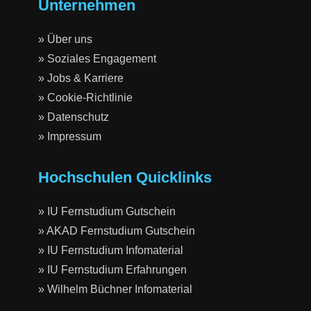
Unternehmen
» Über uns
» Soziales Engagement
» Jobs & Karriere
» Cookie-Richtlinie
» Datenschutz
» Impressum
Hochschulen Quicklinks
» IU Fernstudium Gutschein
» AKAD Fernstudium Gutschein
» IU Fernstudium Infomaterial
» IU Fernstudium Erfahrungen
» Wilhelm Büchner Infomaterial