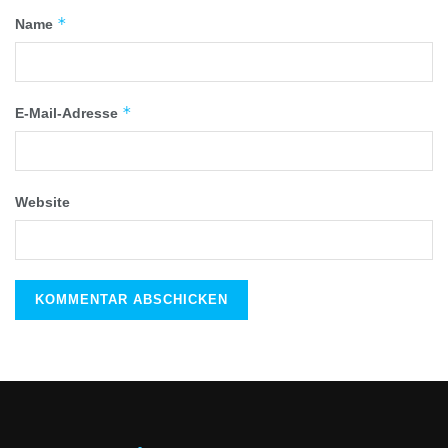
*
Name
*
E-Mail-Adresse
Website