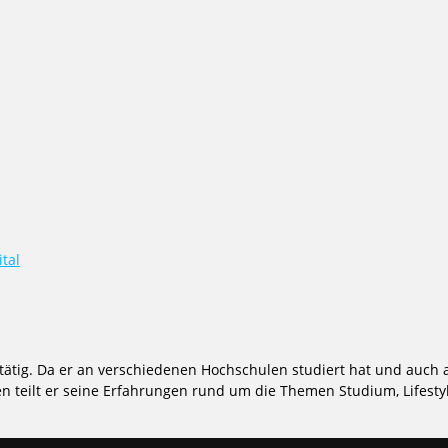
tal
tätig. Da er an verschiedenen Hochschulen studiert hat und auch a
 teilt er seine Erfahrungen rund um die Themen Studium, Lifestyl