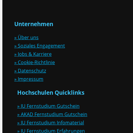
Unternehmen
» Über uns
» Soziales Engagement
» Jobs & Karriere
» Cookie-Richtlinie
» Datenschutz
» Impressum
Hochschulen Quicklinks
» IU Fernstudium Gutschein
» AKAD Fernstudium Gutschein
» IU Fernstudium Infomaterial
» IU Fernstudium Erfahrungen