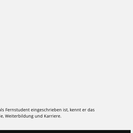
ls Fernstudent eingeschrieben ist, kennt er das
e, Weiterbildung und Karriere.