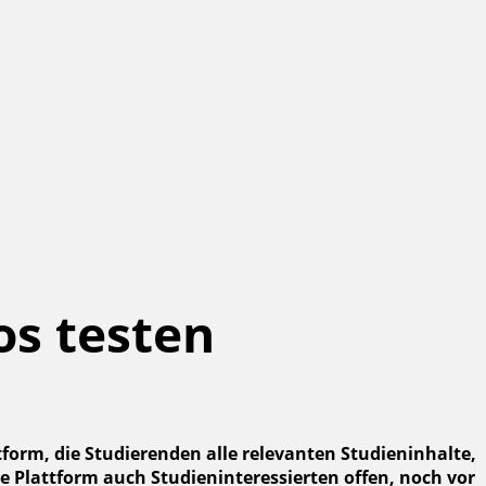
os testen
orm, die Studierenden alle relevanten Studieninhalte,
Plattform auch Studieninteressierten offen, noch vor