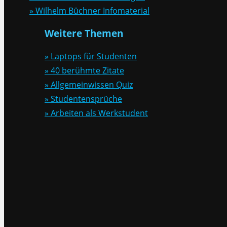
» Wilhelm Büchner Infomaterial
Weitere Themen
» Laptops für Studenten
» 40 berühmte Zitate
» Allgemeinwissen Quiz
» Studentensprüche
» Arbeiten als Werkstudent