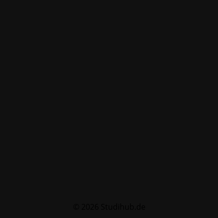
© 2026 Studihub.de