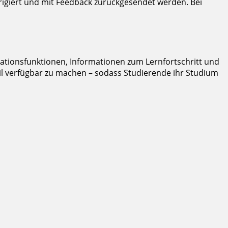
rigiert und mit Feedback zurückgesendet werden. Bei
ationsfunktionen, Informationen zum Lernfortschritt und
bil verfügbar zu machen – sodass Studierende ihr Studium