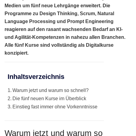
Medien um fünf neue Lehrgänge erweitert. Die
Programme zu Design Thinking, Scrum, Natural
Language Processing und Prompt Engineering
reagieren auf den rasant wachsenden Bedarf an KI-
und Agilität-Kompetenzen in nahezu allen Branchen.
Alle fünf Kurse sind vollständig als Digitalkurse
konzipiert.
Inhaltsverzeichnis
Warum jetzt und warum so schnell?
Die fünf neuen Kurse im Überblick
Einstieg fast immer ohne Vorkenntnisse
Warum jetzt und warum so