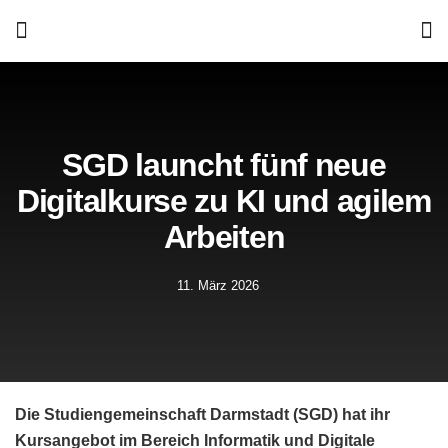
SGD launcht fünf neue
Digitalkurse zu KI und agilem
Arbeiten
11. März 2026
Die Studiengemeinschaft Darmstadt (SGD) hat ihr
Kursangebot im Bereich Informatik und Digitale