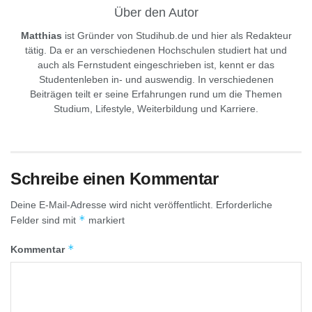
Über den Autor
Matthias
ist Gründer von Studihub.de und hier als Redakteur
tätig. Da er an verschiedenen Hochschulen studiert hat und
auch als Fernstudent eingeschrieben ist, kennt er das
Studentenleben in- und auswendig. In verschiedenen
Beiträgen teilt er seine Erfahrungen rund um die Themen
Studium, Lifestyle, Weiterbildung und Karriere.
Schreibe einen Kommentar
Deine E-Mail-Adresse wird nicht veröffentlicht.
Erforderliche
*
Felder sind mit
markiert
*
Kommentar