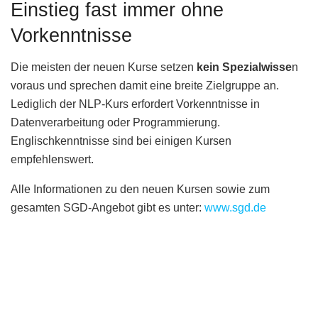
Einstieg fast immer ohne
Vorkenntnisse
Die meisten der neuen Kurse setzen
kein Spezialwisse
n
voraus und sprechen damit eine breite Zielgruppe an.
Lediglich der NLP-Kurs erfordert Vorkenntnisse in
Datenverarbeitung oder Programmierung.
Englischkenntnisse sind bei einigen Kursen
empfehlenswert.
Alle Informationen zu den neuen Kursen sowie zum
gesamten SGD-Angebot gibt es unter:
www.sgd.de