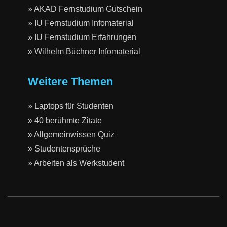
» AKAD Fernstudium Gutschein
» IU Fernstudium Infomaterial
» IU Fernstudium Erfahrungen
» Wilhelm Büchner Infomaterial
Weitere Themen
» Laptops für Studenten
» 40 berühmte Zitate
» Allgemeinwissen Quiz
» Studentensprüche
» Arbeiten als Werkstudent