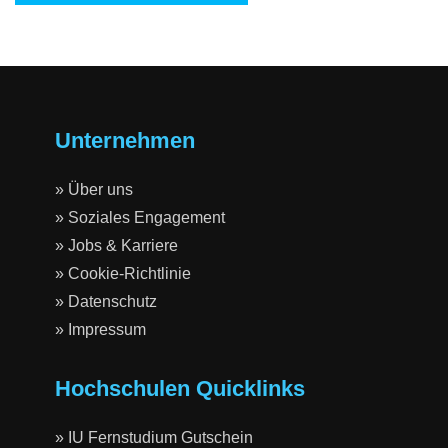
Unternehmen
» Über uns
» Soziales Engagement
» Jobs & Karriere
» Cookie-Richtlinie
» Datenschutz
» Impressum
Hochschulen Quicklinks
» IU Fernstudium Gutschein