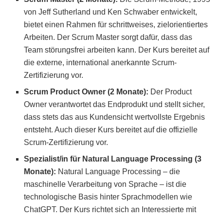
von Jeff Sutherland und Ken Schwaber entwickelt,
bietet einen Rahmen für schrittweises, zielorientiertes
Arbeiten. Der Scrum Master sorgt dafür, dass das
Team störungsfrei arbeiten kann. Der Kurs bereitet auf
die externe, international anerkannte Scrum-
Zertifizierung vor.
Scrum Product Owner (2 Monate):
Der Product
Owner verantwortet das Endprodukt und stellt sicher,
dass stets das aus Kundensicht wertvollste Ergebnis
entsteht. Auch dieser Kurs bereitet auf die offizielle
Scrum-Zertifizierung vor.
Spezialist/in für Natural Language Processing (3
Monate):
Natural Language Processing – die
maschinelle Verarbeitung von Sprache – ist die
technologische Basis hinter Sprachmodellen wie
ChatGPT. Der Kurs richtet sich an Interessierte mit