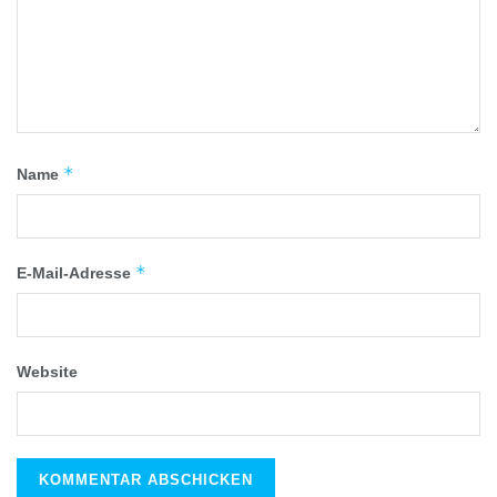
*
Name
*
E-Mail-Adresse
Website