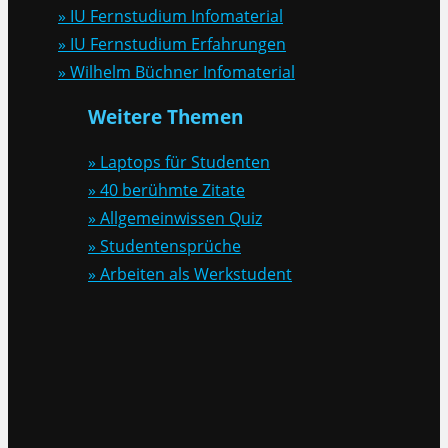
» IU Fernstudium Infomaterial
» IU Fernstudium Erfahrungen
» Wilhelm Büchner Infomaterial
Weitere Themen
» Laptops für Studenten
» 40 berühmte Zitate
» Allgemeinwissen Quiz
» Studentensprüche
» Arbeiten als Werkstudent