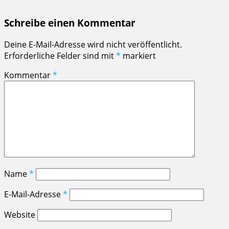
Schreibe einen Kommentar
Deine E-Mail-Adresse wird nicht veröffentlicht.
Erforderliche Felder sind mit
*
markiert
Kommentar
*
Name
*
E-Mail-Adresse
*
Website