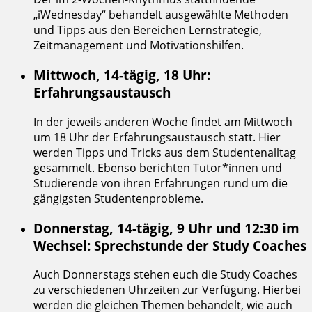
„iWednesday“ behandelt ausgewählte Methoden
und Tipps aus den Bereichen Lernstrategie,
Zeitmanagement und Motivationshilfen.
Mittwoch, 14-tägig, 18 Uhr:
Erfahrungsaustausch
In der jeweils anderen Woche findet am Mittwoch
um 18 Uhr der Erfahrungsaustausch statt. Hier
werden Tipps und Tricks aus dem Studentenalltag
gesammelt. Ebenso berichten Tutor*innen und
Studierende von ihren Erfahrungen rund um die
gängigsten Studentenprobleme.
Donnerstag, 14-tägig, 9 Uhr und 12:30 im
Wechsel: Sprechstunde der Study Coaches
Auch Donnerstags stehen euch die Study Coaches
zu verschiedenen Uhrzeiten zur Verfügung. Hierbei
werden die gleichen Themen behandelt, wie auch