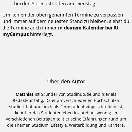
bei den Sprechstunden am Dienstag.
Um keinen der oben genannten Termine zu verpassen
und immer auf dem neuesten Stand zu bleiben, siehst du
die Termine auch immer
in deinem Kalender bei IU
myCampus
hinterlegt.
Über den Autor
Matthias
ist Gründer von Studihub.de und hier als
Redakteur tätig. Da er an verschiedenen Hochschulen
studiert hat und auch als Fernstudent eingeschrieben ist,
kennt er das Studentenleben in- und auswendig. In
verschiedenen Beiträgen teilt er seine Erfahrungen rund um
die Themen Studium, Lifestyle, Weiterbildung und Karriere.