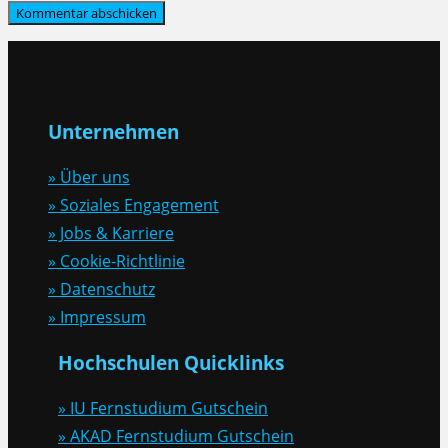
Unternehmen
» Über uns
» Soziales Engagement
» Jobs & Karriere
» Cookie-Richtlinie
» Datenschutz
» Impressum
Hochschulen Quicklinks
» IU Fernstudium Gutschein
» AKAD Fernstudium Gutschein