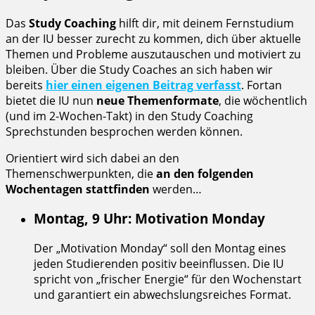
Das
Study Coaching
hilft dir, mit deinem Fernstudium
an der IU besser zurecht zu kommen, dich über aktuelle
Themen und Probleme auszutauschen und motiviert zu
bleiben. Über die Study Coaches an sich haben wir
bereits
hier einen eigenen Beitrag verfasst
. Fortan
bietet die IU nun
neue Themenformate
, die wöchentlich
(und im 2-Wochen-Takt) in den Study Coaching
Sprechstunden besprochen werden können.
Orientiert wird sich dabei an den
Themenschwerpunkten, die
an den folgenden
Wochentagen stattfinden
werden…
Montag, 9 Uhr: Motivation Monday
Der „Motivation Monday“ soll den Montag eines
jeden Studierenden positiv beeinflussen. Die IU
spricht von „frischer Energie“ für den Wochenstart
und garantiert ein abwechslungsreiches Format.