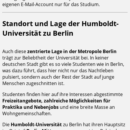
eigenen E-Mail-Account nur für das Studium.
Standort und Lage der Humboldt-
Universität zu Berlin
Auch diese
zentrierte Lage in der Metropole Berlin
trägt zur Beliebtheit der Universität bei. In keiner
deutschen Stadt gibt es so viele Studenten wie in Berlin,
was dazu führt, dass hier nicht nur das Nachtleben
pulsiert, sondern auch der Rest der Stadt auf junge
Menschen zugeschnitten ist.
Studenten finden hier auf ihre Interessen abgestimmte
Freizeitangebote, zahlreiche Möglichkeiten für
Praktika und Nebenjobs
und eine breite Masse an
Wohngemeinschaften.
Die
Humboldt-Universität
zu Berlin hat ihren Hauptsitz