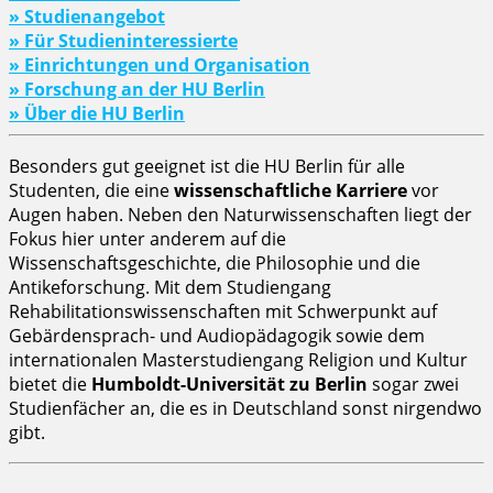
» Studienangebot
» Für Studieninteressierte
» Einrichtungen und Organisation
» Forschung an der HU Berlin
» Über die HU Berlin
Besonders gut geeignet ist die HU Berlin für alle
Studenten, die eine
wissenschaftliche Karriere
vor
Augen haben. Neben den Naturwissenschaften liegt der
Fokus hier unter anderem auf die
Wissenschaftsgeschichte, die Philosophie und die
Antikeforschung. Mit dem Studiengang
Rehabilitationswissenschaften mit Schwerpunkt auf
Gebärdensprach- und Audiopädagogik sowie dem
internationalen Masterstudiengang Religion und Kultur
bietet die
Humboldt-Universität zu Berlin
sogar zwei
Studienfächer an, die es in Deutschland sonst nirgendwo
gibt.