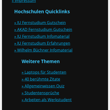
» Impressum
Hochschulen Quicklinks
» IU Fernstudium Gutschein
» AKAD Fernstudium Gutschein
» IU Fernstudium Infomaterial
» IU Fernstudium Erfahrungen
» Wilhelm Büchner Infomaterial
Weitere Themen
» Laptops für Studenten
» 40 berühmte Zitate
» Allgemeinwissen Quiz
» Studentensprüche
» Arbeiten als Werkstudent