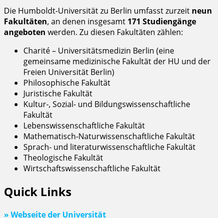
Die Humboldt-Universität zu Berlin umfasst zurzeit
neun
Fakultäten
, an denen insgesamt
171 Studiengänge
angeboten
werden. Zu diesen Fakultäten zählen:
Charité – Universitätsmedizin Berlin (eine
gemeinsame medizinische Fakultät der HU und der
Freien Universität Berlin)
Philosophische Fakultät
Juristische Fakultät
Kultur-, Sozial- und Bildungswissenschaftliche
Fakultät
Lebenswissenschaftliche Fakultät
Mathematisch-Naturwissenschaftliche Fakultät
Sprach- und literaturwissenschaftliche Fakultät
Theologische Fakultät
Wirtschaftswissenschaftliche Fakultät
Quick Links
» Webseite der Universität