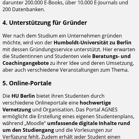
darunter 200.000 E-Books, über 10.000 E-Journals und
200 Datenbanken.
4. Unterstützung für Gründer
Wer nach dem Studium ein Unternehmen gründen
möchte, wird von der
Humboldt-Universität zu Berlin
mit dessen Gründungsservice unterstützt. Hier erwarten
die Studentinnen und Studenten viele
Beratungs- und
Coachingangebote
zu ihrer Idee und deren Umsetzung,
aber auch verschiedene Veranstaltungen zum Thema.
5. Online-Portale
Die
HU Berlin
bietet ihren Studenten durch
verschiedene Onlineportale eine
hochwertige
Vernetzung
und Organisation. Das Portal AGNES
ermöglicht die Erstellung eines eigenen Studentenplans,
während „Moodle“
umfassende digitale Inhalte rund
um den Studiengang
und die Vorlesungen zur
Verfügung fehlt. Zudem erhält jeder Student einen