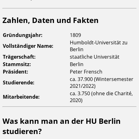
Zahlen, Daten und Fakten
Gründungsjahr:
1809
Humboldt-Universität zu
Vollständiger Name:
Berlin
Trägerschaft:
staatliche Universität
Stammsitz:
Berlin
Präsident:
Peter Frensch
ca. 37.900 (Wintersemester
Studierende:
2021/2022)
ca. 3.750 (ohne die Charité,
Mitarbeitende:
2020)
Was kann man an der HU Berlin
studieren?