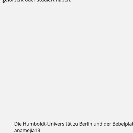
Die Humboldt-Universität zu Berlin und der Bebelpl
anamejia18