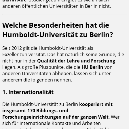
anderen öffentlichen Universitäten in Berlin nicht.
Welche Besonderheiten hat die
Humboldt-Universität zu Berlin?
Seit 2012 gilt die Humboldt-Universität als
Exzellenzuniversität. Das hat natürlich seine Gründe, die
nicht nur in der
Qualität der Lehre und Forschung
liegen. Als große Pluspunkte, die die
HU Berlin
von
anderen Universitäten abheben, lassen sich unter
anderem die folgenden nennen.
1. Internationalität
Die Humboldt-Universität zu Berlin
kooperiert mit
insgesamt 170 Bildungs- und
Forschungseinrichtungen auf der ganzen Welt
. Wer
sich für internationale Kontakte und Arbeiten