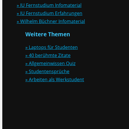
» IU Fernstudium Infomaterial
» IU Fernstudium Erfahrungen
» Wilhelm Büchner Infomaterial
Weitere Themen
» Laptops für Studenten
» 40 berühmte Zitate
» Allgemeinwissen Quiz
» Studentensprüche
» Arbeiten als Werkstudent