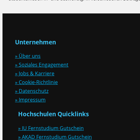
Unternehmen
» Über uns
» Soziales Engagement
» Jobs & Karriere
» Cookie-Richtlinie
» Datenschutz
» Impressum
Hochschulen Quicklinks
» IU Fernstudium Gutschein
» AKAD Fernstudium Gutschein