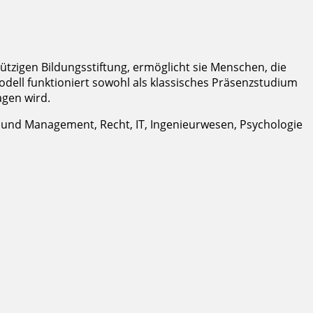
ützigen Bildungsstiftung, ermöglicht sie Menschen, die
dell funktioniert sowohl als klassisches Präsenzstudium
agen wird.
t und Management, Recht, IT, Ingenieurwesen, Psychologie