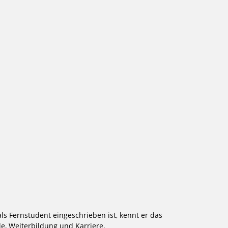
ls Fernstudent eingeschrieben ist, kennt er das
e, Weiterbildung und Karriere.