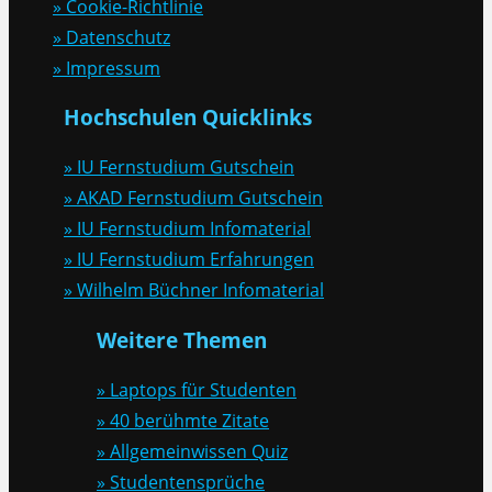
» Cookie-Richtlinie
» Datenschutz
» Impressum
Hochschulen Quicklinks
» IU Fernstudium Gutschein
» AKAD Fernstudium Gutschein
» IU Fernstudium Infomaterial
» IU Fernstudium Erfahrungen
» Wilhelm Büchner Infomaterial
Weitere Themen
» Laptops für Studenten
» 40 berühmte Zitate
» Allgemeinwissen Quiz
» Studentensprüche