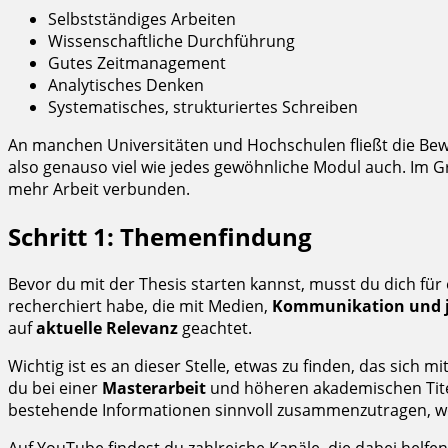
Selbstständiges Arbeiten
Wissenschaftliche Durchführung
Gutes Zeitmanagement
Analytisches Denken
Systematisches, strukturiertes Schreiben
An manchen Universitäten und Hochschulen fließt die Bewer
also genauso viel wie jedes gewöhnliche Modul auch. Im Gr
mehr Arbeit verbunden.
Schritt 1: Themenfindung
Bevor du mit der Thesis starten kannst, musst du dich für
recherchiert habe, die mit Medien,
Kommunikation und jo
auf
aktuelle Relevanz
geachtet.
Wichtig ist es an dieser Stelle, etwas zu finden, das sich
du bei einer
Masterarbeit
und höheren akademischen Titeln
bestehende Informationen sinnvoll zusammenzutragen, w