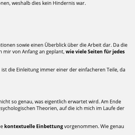
nen, weshalb dies kein Hindernis war.
tionen sowie einen Überblick über die Arbeit dar. Da die
h mir von Anfang an geplant,
wie viele Seiten für jedes
ist die Einleitung immer einer der einfacheren Teile, da
 nicht so genau, was eigentlich erwartet wird. Am Ende
psychologischen Theorien, auf die ich mich im Laufe der
ne
kontextuelle Einbettung
vorgenommen. Wie genau