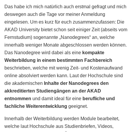
Das habe ich mich natürlich auch erstmal gefragt und mich
deswegen auch die Tage vor meiner Anmeldung
eingelesen. Um es kurz für euch zusammenzufassen: Die
AKAD University bietet schon seit einiger Zeit (abseits vom
Fernstudium) sogenannte „Nanodegrees“ an, welche
innerhalb weniger Monate abgeschlossen werden können.
Das Nanodegree wird dabei als eine
kompakte
Weiterbildung in einem bestimmten Fachbereich
beschrieben, welche mit wenig Zeit- und Kostenaufwand
online absolviert werden kann. Laut der Hochschule sind
die akademischen
Inhalte der Nanodegrees den
akkreditierten Studiengängen an der AKAD
entnommen
und damit ideal für eine
berufliche und
fachliche Weiterentwicklung
geeignet.
Innerhalb der Weiterbildung werden Module bearbeitet,
welche laut Hochschule aus Studienbriefen, Videos,