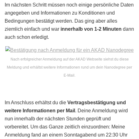
Im nächsten Schritt müssen noch einige persönliche Daten
angegeben und Informationen zu Konditionen und
Bedingungen bestätigt werden. Das ging aber alles
ziemlich einfach und war
innerhalb von 1-2 Minuten
dann
auch schon erledigt.
Nach erfolgreicher Anmeldung auf der AKAD Webseite siehst du diese
Meldung und erhältst weitere Informationen rund um dein Nanodegree per
E-Mail.
Im Anschluss erhältst du die
Vertragsbestätigung und
weitere Informationen per Mail
. Deine Anmeldung wird
nun innerhalb der nächsten Stunden geprüft und
vorbereitet. Um das Ganze zeitlich einzuordnen: Meine
Anmeldung fand an einem Sonntagabend um 22:30 Uhr