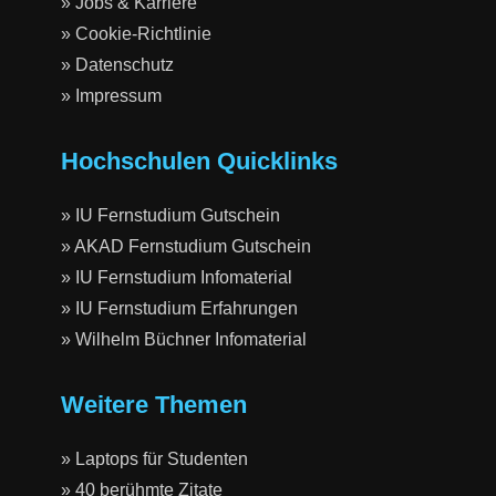
» Jobs & Karriere
» Cookie-Richtlinie
» Datenschutz
» Impressum
Hochschulen Quicklinks
» IU Fernstudium Gutschein
» AKAD Fernstudium Gutschein
» IU Fernstudium Infomaterial
» IU Fernstudium Erfahrungen
» Wilhelm Büchner Infomaterial
Weitere Themen
» Laptops für Studenten
» 40 berühmte Zitate