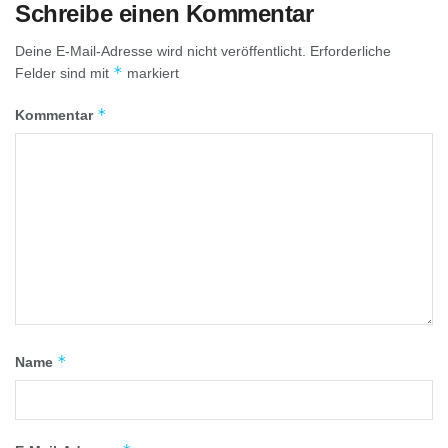
Schreibe einen Kommentar
Deine E-Mail-Adresse wird nicht veröffentlicht.
Erforderliche
*
Felder sind mit
markiert
*
Kommentar
*
Name