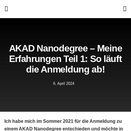
AKAD Nanodegree – Meine
Erfahrungen Teil 1: So läuft
die Anmeldung ab!
6. April 2024
Ich habe mich im Sommer 2021 für die Anmeldung zu
einem AKAD Nanodegree entschieden und möchte in