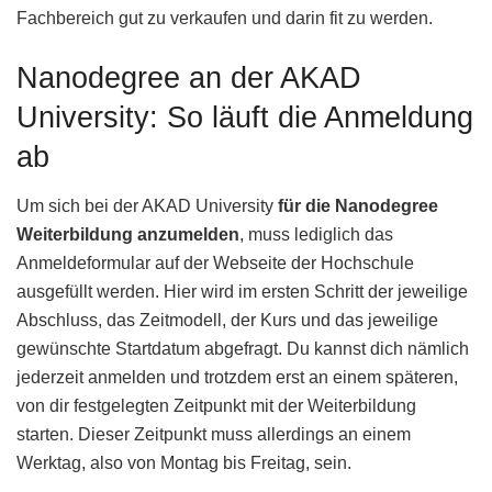
Fachbereich gut zu verkaufen und darin fit zu werden.
Nanodegree an der AKAD
University: So läuft die Anmeldung
ab
Um sich bei der AKAD University
für die Nanodegree
Weiterbildung anzumelden
, muss lediglich das
Anmeldeformular auf der Webseite der Hochschule
ausgefüllt werden. Hier wird im ersten Schritt der jeweilige
Abschluss, das Zeitmodell, der Kurs und das jeweilige
gewünschte Startdatum abgefragt. Du kannst dich nämlich
jederzeit anmelden und trotzdem erst an einem späteren,
von dir festgelegten Zeitpunkt mit der Weiterbildung
starten. Dieser Zeitpunkt muss allerdings an einem
Werktag, also von Montag bis Freitag, sein.