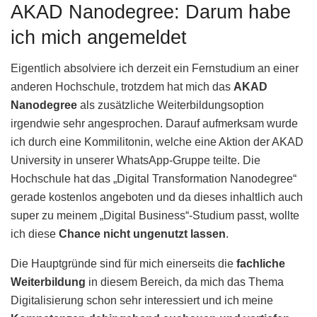
AKAD Nanodegree: Darum habe
ich mich angemeldet
Eigentlich absolviere ich derzeit ein Fernstudium an einer
anderen Hochschule, trotzdem hat mich das
AKAD
Nanodegree
als zusätzliche Weiterbildungsoption
irgendwie sehr angesprochen. Darauf aufmerksam wurde
ich durch eine Kommilitonin, welche eine Aktion der AKAD
University in unserer WhatsApp-Gruppe teilte. Die
Hochschule hat das „Digital Transformation Nanodegree“
gerade kostenlos angeboten und da dieses inhaltlich auch
super zu meinem „Digital Business“-Studium passt, wollte
ich diese
Chance nicht ungenutzt lassen
.
Die Hauptgründe sind für mich einerseits die
fachliche
Weiterbildung
in diesem Bereich, da mich das Thema
Digitalisierung schon sehr interessiert und ich meine