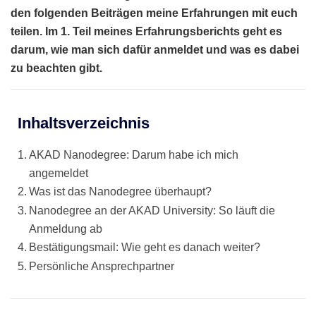
den folgenden Beiträgen meine Erfahrungen mit euch
teilen. Im 1. Teil meines Erfahrungsberichts geht es
darum, wie man sich dafür anmeldet und was es dabei
zu beachten gibt.
Inhaltsverzeichnis
AKAD Nanodegree: Darum habe ich mich
angemeldet
Was ist das Nanodegree überhaupt?
Nanodegree an der AKAD University: So läuft die
Anmeldung ab
Bestätigungsmail: Wie geht es danach weiter?
Persönliche Ansprechpartner