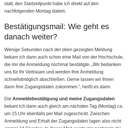
statt, den Startzeitpunkt habe ich direkt auf den
nachfolgenden Montag datiert.
Bestätigungsmail: Wie geht es
danach weiter?
Wenige Sekunden nach der oben gezeigten Meldung
bekam ich dann auch schon eine Mail von der Hochschule,
die mir die Anmeldung nochmal bestätigte. „Wir bedanken
uns für Ihr Vertrauen und werden Ihre Anmeldung
schnellstmöglich abschließen. Gerne lassen wir Ihnen
dann Ihre Zugangsdaten zukommen.“, heißt es darin.
Die
Anmeldebestätigung und meine Zugangsdaten
bekam ich dann auch gleich am nächsten Tag (Montag) ca.
um 15 Uhr ebenfalls per Mail zugeschickt. Zwischen
Anmeldung und Erhalt der Zugangsdaten lagen also nicht