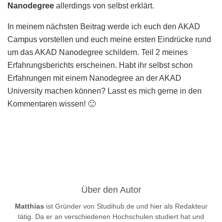
Nanodegree
allerdings von selbst erklärt.
In meinem nächsten Beitrag werde ich euch den AKAD
Campus vorstellen und euch meine ersten Eindrücke rund
um das AKAD Nanodegree schildern. Teil 2 meines
Erfahrungsberichts erscheinen. Habt ihr selbst schon
Erfahrungen mit einem Nanodegree an der AKAD
University machen können? Lasst es mich gerne in den
Kommentaren wissen! 🙂
Über den Autor
Matthias
ist Gründer von Studihub.de und hier als Redakteur
tätig. Da er an verschiedenen Hochschulen studiert hat und