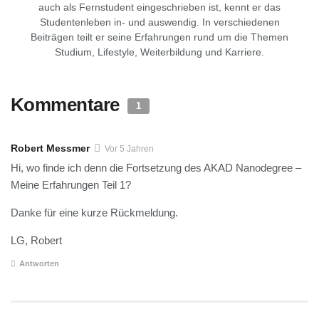
auch als Fernstudent eingeschrieben ist, kennt er das
Studentenleben in- und auswendig. In verschiedenen
Beiträgen teilt er seine Erfahrungen rund um die Themen
Studium, Lifestyle, Weiterbildung und Karriere.
Kommentare
1
Robert Messmer
Vor 5 Jahren
Hi, wo finde ich denn die Fortsetzung des AKAD Nanodegree –
Meine Erfahrungen Teil 1?
Danke für eine kurze Rückmeldung.
LG, Robert
Antworten