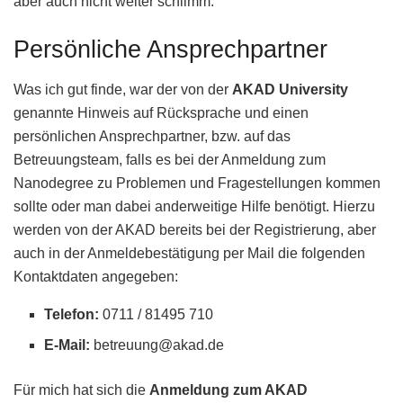
aber auch nicht weiter schlimm.
Persönliche Ansprechpartner
Was ich gut finde, war der von der
AKAD University
genannte Hinweis auf Rücksprache und einen
persönlichen Ansprechpartner, bzw. auf das
Betreuungsteam, falls es bei der Anmeldung zum
Nanodegree zu Problemen und Fragestellungen kommen
sollte oder man dabei anderweitige Hilfe benötigt. Hierzu
werden von der AKAD bereits bei der Registrierung, aber
auch in der Anmeldebestätigung per Mail die folgenden
Kontaktdaten angegeben:
Telefon:
0711 / 81495 710
E-Mail:
betreuung@akad.de
Für mich hat sich die
Anmeldung zum AKAD