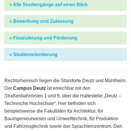
» Alle Studiengänge auf einen Blick
» Bewerbung und Zulassung
» Finanzierung und Förderung
» Studienorientierung
Rechtsrheinisch liegen die Standorte Deutz und Mühlheim.
Der
Campus Deutz
ist erreichbar mit den
Straßenbahnlinien 1 und 9, über die Haltestelle „Deutz –
Technische Hochschule“. Hier befinden sich
beispielsweise die Fakultäten für Architektur, für
Bauingenieurwesen und Umwelttechnik, für Produktion
und Fahrzeugtechnik sowie das Sprachlernzentrum. Den