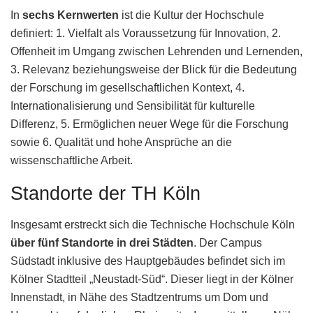
In
sechs Kernwerten
ist die Kultur der Hochschule
definiert: 1. Vielfalt als Voraussetzung für Innovation, 2.
Offenheit im Umgang zwischen Lehrenden und Lernenden,
3. Relevanz beziehungsweise der Blick für die Bedeutung
der Forschung im gesellschaftlichen Kontext, 4.
Internationalisierung und Sensibilität für kulturelle
Differenz, 5. Ermöglichen neuer Wege für die Forschung
sowie 6. Qualität und hohe Ansprüche an die
wissenschaftliche Arbeit.
Standorte der TH Köln
Insgesamt erstreckt sich die Technische Hochschule Köln
über fünf Standorte in drei Städten
. Der Campus
Südstadt inklusive des Hauptgebäudes befindet sich im
Kölner Stadtteil „Neustadt-Süd“. Dieser liegt in der Kölner
Innenstadt, in Nähe des Stadtzentrums um Dom und