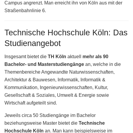
Campus angrenzt. Man erreicht ihn von Köln aus mit der
Straßenbahnlinie 6.
Technische Hochschule Köln: Das
Studienangebot
Insgesamt bietet die
TH Köln
aktuell
mehr als 90
Bachelor- und Masterstudiengänge
an, welche in die
Themenbereiche Angewandte Naturwissenschaften,
Architektur & Bauwesen, Informatik, Informatik &
Kommunikation, Ingenieurwissenschaften, Kultur,
Gesellschaft & Soziales, Umwelt & Energie sowie
Wirtschaft aufgeteilt sind.
Jeweils circa 50 Studiengänge im Bachelor
beziehungsweise Master bietet die
Technische
Hochschule Köln
an. Man kann beispielsweise im