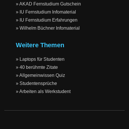
» AKAD Fernstudium Gutschein
» IU Fernstudium Infomaterial
» IU Fernstudium Erfahrungen
» Wilhelm Büchner Infomaterial
Weitere Themen
» Laptops für Studenten
» 40 berühmte Zitate
» Allgemeinwissen Quiz
» Studentensprüche
» Arbeiten als Werkstudent