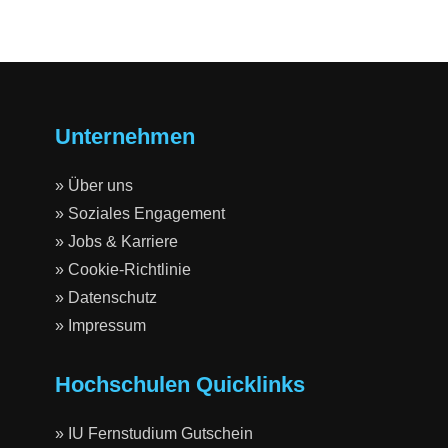
Unternehmen
» Über uns
» Soziales Engagement
» Jobs & Karriere
» Cookie-Richtlinie
» Datenschutz
» Impressum
Hochschulen Quicklinks
» IU Fernstudium Gutschein