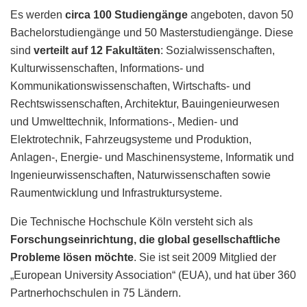
Es werden
circa 100 Studiengänge
angeboten, davon 50
Bachelorstudiengänge und 50 Masterstudiengänge. Diese
sind
verteilt auf 12 Fakultäten
: Sozialwissenschaften,
Kulturwissenschaften, Informations- und
Kommunikationswissenschaften, Wirtschafts- und
Rechtswissenschaften, Architektur, Bauingenieurwesen
und Umwelttechnik, Informations-, Medien- und
Elektrotechnik, Fahrzeugsysteme und Produktion,
Anlagen-, Energie- und Maschinensysteme, Informatik und
Ingenieurwissenschaften, Naturwissenschaften sowie
Raumentwicklung und Infrastruktursysteme.
Die Technische Hochschule Köln versteht sich als
Forschungseinrichtung, die global gesellschaftliche
Probleme lösen möchte
. Sie ist seit 2009 Mitglied der
„European University Association“ (EUA), und hat über 360
Partnerhochschulen in 75 Ländern.