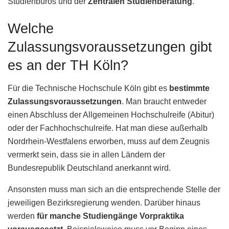
Studienbüros und der
Zentralen Studienberatung
.
Welche
Zulassungsvoraussetzungen gibt
es an der TH Köln?
Für die Technische Hochschule Köln gibt es
bestimmte
Zulassungsvoraussetzungen
. Man braucht entweder
einen Abschluss der Allgemeinen Hochschulreife (Abitur)
oder der Fachhochschulreife. Hat man diese außerhalb
Nordrhein-Westfalens erworben, muss auf dem Zeugnis
vermerkt sein, dass sie in allen Ländern der
Bundesrepublik Deutschland anerkannt wird.
Ansonsten muss man sich an die entsprechende Stelle der
jeweiligen Bezirksregierung wenden. Darüber hinaus
werden
für manche Studiengänge Vorpraktika