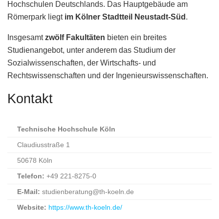
Hochschulen Deutschlands. Das Hauptgebäude am
Römerpark liegt
im Kölner Stadtteil Neustadt-Süd
.
Insgesamt
zwölf Fakultäten
bieten ein breites
Studienangebot, unter anderem das Studium der
Sozialwissenschaften, der Wirtschafts- und
Rechtswissenschaften und der Ingenieurswissenschaften.
Kontakt
Technische Hochschule Köln
Claudiusstraße 1
50678 Köln
Telefon:
+49 221-8275-0
E-Mail:
studienberatung@th-koeln.de
Website:
https://www.th-koeln.de/