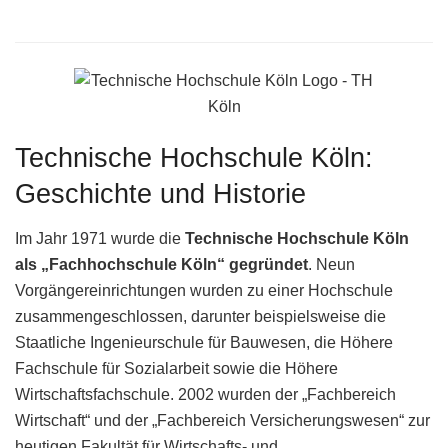
Technische Hochschule Köln:
Geschichte und Historie
Im Jahr 1971 wurde die
Technische Hochschule Köln
als „Fachhochschule Köln“ gegründet
. Neun
Vorgängereinrichtungen wurden zu einer Hochschule
zusammengeschlossen, darunter beispielsweise die
Staatliche Ingenieurschule für Bauwesen, die Höhere
Fachschule für Sozialarbeit sowie die Höhere
Wirtschaftsfachschule. 2002 wurden der „Fachbereich
Wirtschaft“ und der „Fachbereich Versicherungswesen“ zur
heutigen Fakultät für Wirtschafts- und