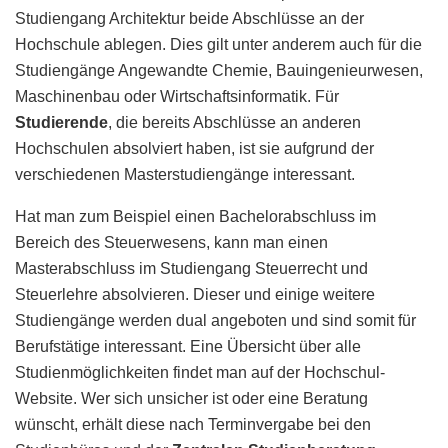
Studiengang Architektur beide Abschlüsse an der
Hochschule ablegen. Dies gilt unter anderem auch für die
Studiengänge Angewandte Chemie, Bauingenieurwesen,
Maschinenbau oder Wirtschaftsinformatik. Für
Studierende
, die bereits Abschlüsse an anderen
Hochschulen absolviert haben, ist sie aufgrund der
verschiedenen Masterstudiengänge interessant.
Hat man zum Beispiel einen Bachelorabschluss im
Bereich des Steuerwesens, kann man einen
Masterabschluss im Studiengang Steuerrecht und
Steuerlehre absolvieren. Dieser und einige weitere
Studiengänge werden dual angeboten und sind somit für
Berufstätige interessant. Eine Übersicht über alle
Studienmöglichkeiten findet man auf der Hochschul-
Website. Wer sich unsicher ist oder eine Beratung
wünscht, erhält diese nach Terminvergabe bei den