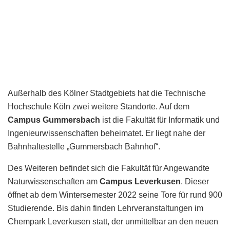
Außerhalb des Kölner Stadtgebiets hat die Technische
Hochschule Köln zwei weitere Standorte. Auf dem
Campus Gummersbach
ist die Fakultät für Informatik und
Ingenieurwissenschaften beheimatet. Er liegt nahe der
Bahnhaltestelle „Gummersbach Bahnhof“.
Des Weiteren befindet sich die Fakultät für Angewandte
Naturwissenschaften am
Campus Leverkusen
. Dieser
öffnet ab dem Wintersemester 2022 seine Tore für rund 900
Studierende. Bis dahin finden Lehrveranstaltungen im
Chempark Leverkusen statt, der unmittelbar an den neuen