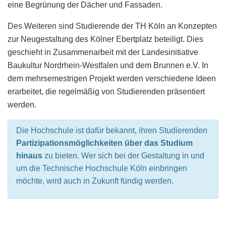
eine Begrünung der Dächer und Fassaden.
Des Weiteren sind Studierende der TH Köln an Konzepten
zur Neugestaltung des Kölner Ebertplatz beteiligt. Dies
geschieht in Zusammenarbeit mit der Landesinitiative
Baukultur Nordrhein-Westfalen und dem Brunnen e.V. In
dem mehrsemestrigen Projekt werden verschiedene Ideen
erarbeitet, die regelmäßig von Studierenden präsentiert
werden.
Die Hochschule ist dafür bekannt, ihren Studierenden
Partizipationsmöglichkeiten über das Studium
hinaus
zu bieten. Wer sich bei der Gestaltung in und
um die Technische Hochschule Köln einbringen
möchte, wird auch in Zukunft fündig werden.