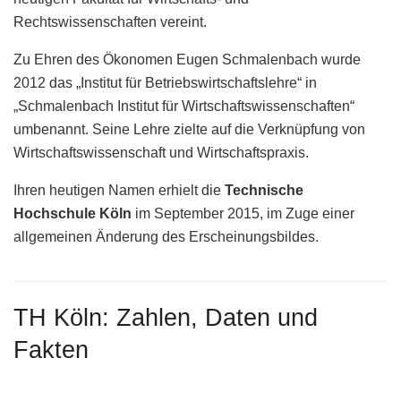
Rechtswissenschaften vereint.
Zu Ehren des Ökonomen Eugen Schmalenbach wurde
2012 das „Institut für Betriebswirtschaftslehre“ in
„Schmalenbach Institut für Wirtschaftswissenschaften“
umbenannt. Seine Lehre zielte auf die Verknüpfung von
Wirtschaftswissenschaft und Wirtschaftspraxis.
Ihren heutigen Namen erhielt die
Technische
Hochschule Köln
im September 2015, im Zuge einer
allgemeinen Änderung des Erscheinungsbildes.
TH Köln: Zahlen, Daten und
Fakten