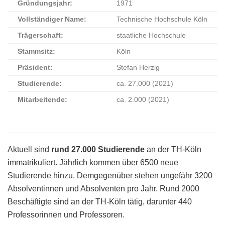
Gründungsjahr:
1971
Vollständiger Name:
Technische Hochschule Köln
Trägerschaft:
staatliche Hochschule
Stammsitz:
Köln
Präsident:
Stefan Herzig
Studierende:
ca. 27.000 (2021)
Mitarbeitende:
ca. 2.000 (2021)
Aktuell sind
rund 27.000 Studierende
an der TH-Köln
immatrikuliert. Jährlich kommen über 6500 neue
Studierende hinzu. Demgegenüber stehen ungefähr 3200
Absolventinnen und Absolventen pro Jahr. Rund 2000
Beschäftigte sind an der TH-Köln tätig, darunter 440
Professorinnen und Professoren.