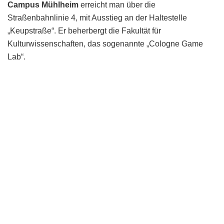
Campus Mühlheim
erreicht man über die
Straßenbahnlinie 4, mit Ausstieg an der Haltestelle
„Keupstraße“. Er beherbergt die Fakultät für
Kulturwissenschaften, das sogenannte „Cologne Game
Lab“.