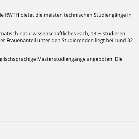
e RWTH bietet die meisten technischen Studiengänge in
matisch-naturwissenschaftliches Fach, 13 % studieren
er Frauenanteil unter den Studierenden liegt bei rund 32
englischsprachige Masterstudiengänge angeboten. Die