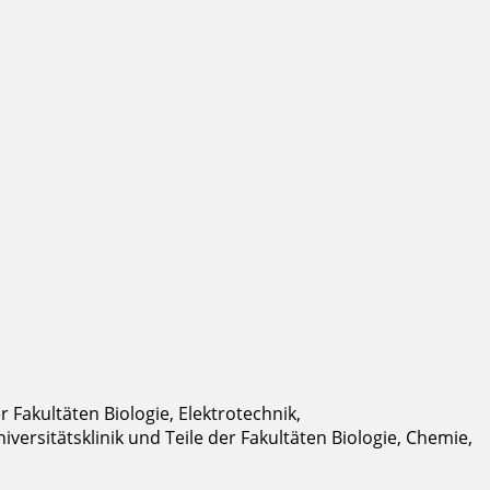
 Fakultäten Biologie, Elektrotechnik,
ersitätsklinik und Teile der Fakultäten Biologie, Chemie,