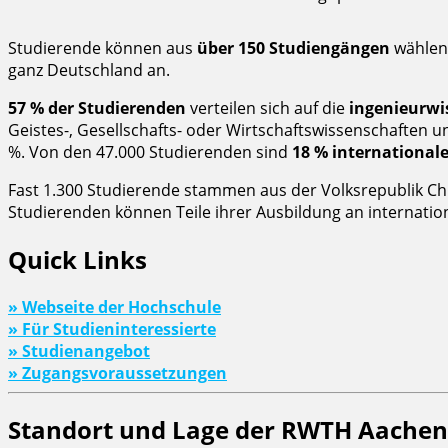
Studierende können aus
über 150 Studiengängen
wählen,
ganz Deutschland an.
57 % der Studierenden
verteilen sich auf die
ingenieurwi
Geistes-, Gesellschafts- oder Wirtschaftswissenschaften u
%. Von den 47.000 Studierenden sind
18 % international
Fast 1.300 Studierende stammen aus der Volksrepublik Ch
Studierenden können Teile ihrer Ausbildung an internati
Quick Links
» Webseite der Hochschule
» Für Studieninteressierte
» Studienangebot
» Zugangsvoraussetzungen
Standort und Lage der RWTH Aachen: