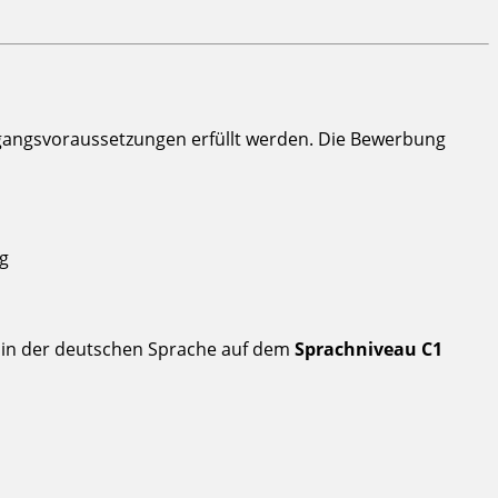
angsvoraussetzungen erfüllt werden. Die Bewerbung
ng
in der deutschen Sprache auf dem
Sprachniveau C1