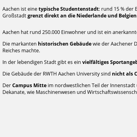
Aachen ist eine
typische Studentenstadt
: rund 15 % der 
Großstadt
grenzt direkt an die Niederlande und Belgien
Aachen hat rund 250.000 Einwohner und ist ein anerkannt
Die markanten
historischen Gebäude
wie der Aachener D
Reiches machte.
In der lebendigen Stadt gibt es ein
vielfältiges Sportange
Die Gebäude der RWTH Aachen University sind
nicht als
Der
Campus Mitte
im nordwestlichen Teil der Innenstadt
Dekanate, wie Maschinenwesen und Wirtschaftswissensch