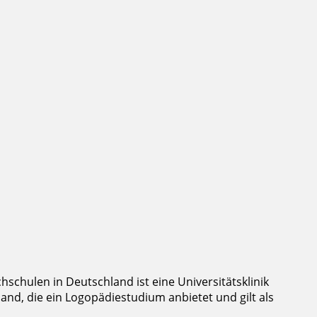
hschulen in Deutschland ist eine Universitätsklinik
and, die ein Logopädiestudium anbietet und gilt als