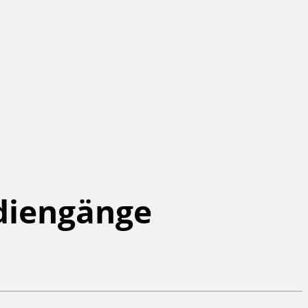
diengänge