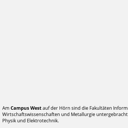
Am
Campus West
auf der Hörn sind die Fakultäten Informa
Wirtschaftswissenschaften und Metallurgie untergebracht. A
Physik und Elektrotechnik.