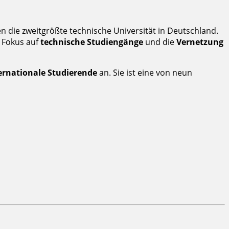
en die zweitgrößte technische Universität in Deutschland.
n Fokus auf
technische Studiengänge
und die
Vernetzung
ternationale Studierende
an. Sie ist eine von neun