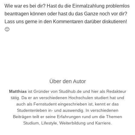
Wie war es bei dir? Hast du die Einmalzahlung problemlos
beantragen können oder hast du das Ganze noch vor dir?
Lass uns gerne in den Kommentaren darüber diskutieren!
🙂
Über den Autor
Matthias
ist Gründer von Studihub.de und hier als Redakteur
tätig. Da er an verschiedenen Hochschulen studiert hat und
auch als Fernstudent eingeschrieben ist, kennt er das
Studentenleben in- und auswendig. In verschiedenen
Beiträgen teilt er seine Erfahrungen rund um die Themen
Studium, Lifestyle, Weiterbildung und Karriere.