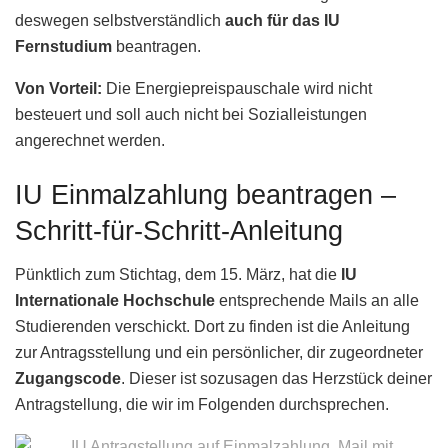
deswegen selbstverständlich
auch für das IU
Fernstudium
beantragen.
Von Vorteil:
Die Energiepreispauschale wird nicht
besteuert und soll auch nicht bei Sozialleistungen
angerechnet werden.
IU Einmalzahlung beantragen –
Schritt-für-Schritt-Anleitung
Pünktlich zum Stichtag, dem 15. März, hat die
IU
Internationale Hochschule
entsprechende Mails an alle
Studierenden verschickt. Dort zu finden ist die Anleitung
zur Antragsstellung und ein persönlicher, dir zugeordneter
Zugangscode
. Dieser ist sozusagen das Herzstück deiner
Antragstellung, die wir im Folgenden durchsprechen.