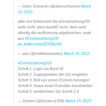
— Dario Schramm (@darioschramm)
March
15, 2023
alter erst funktioniert die einmalzahlung200
seite nicht, dann bundID nicht, dann wird
ständig die verifizierung abgebrochen, raste
aus
#Einmalzahlung200
pic.twitter.com/ZEi55fjU96
— alyx (@matthewsmalec)
March 15, 2023
#Einmalzahlung200
Schritt 1: Login via Bund ID
Schritt 2: Zugangsdaten der Uni eingeben
Schritt 3: Blut von einem Einhorn besorgen
Schritt 4: Haare eines Koboldes bereitstellen
Schritt 5: wiederholen Sie Schritt 1-4
— Dystero (@Dystero1509)
March 15, 2023