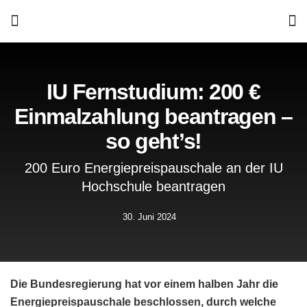
IU Fernstudium: 200 €
Einmalzahlung beantragen –
so geht’s!
200 Euro Energiepreispauschale an der IU
Hochschule beantragen
30. Juni 2024
Die Bundesregierung hat vor einem halben Jahr die
Energiepreispauschale beschlossen, durch welche