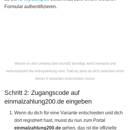
Formular authentifizieren.
Warum es den Umweg über bundID benötigt, weiß niemand und
verkompliziert die Antragstellung eher. Fakt ist, dass du dich zwischen einer
dieser 4 Varianten entscheiden musst.
Schritt 2: Zugangscode auf
einmalzahlung200.de eingeben
Wenn du dich für eine Variante entschieden und dich
dort registriert hast, musst du nun zum Portal
einmalzahlung200.de
gehen, das ist die offizielle