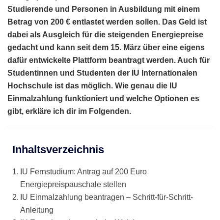
Studierende und Personen in Ausbildung mit einem
Betrag von 200 € entlastet werden sollen. Das Geld ist
dabei als Ausgleich für die steigenden Energiepreise
gedacht und kann seit dem 15. März über eine eigens
dafür entwickelte Plattform beantragt werden. Auch für
Studentinnen und Studenten der IU Internationalen
Hochschule ist das möglich. Wie genau die IU
Einmalzahlung funktioniert und welche Optionen es
gibt, erkläre ich dir im Folgenden.
Inhaltsverzeichnis
IU Fernstudium: Antrag auf 200 Euro
Energiepreispauschale stellen
IU Einmalzahlung beantragen – Schritt-für-Schritt-
Anleitung