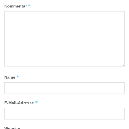
*
Kommentar
*
Name
*
E-Mail-Adresse
Website