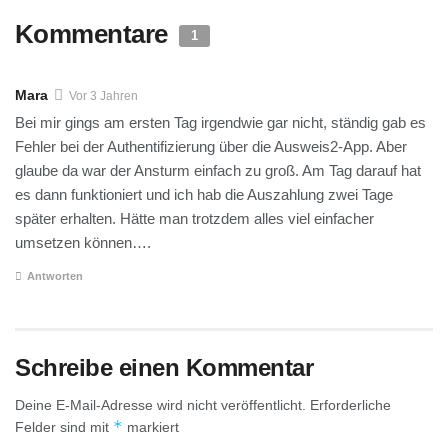
Kommentare
1
Mara
Vor 3 Jahren
Bei mir gings am ersten Tag irgendwie gar nicht, ständig gab es
Fehler bei der Authentifizierung über die Ausweis2-App. Aber
glaube da war der Ansturm einfach zu groß. Am Tag darauf hat
es dann funktioniert und ich hab die Auszahlung zwei Tage
später erhalten. Hätte man trotzdem alles viel einfacher
umsetzen können….
Antworten
Schreibe einen Kommentar
Deine E-Mail-Adresse wird nicht veröffentlicht.
Erforderliche
*
Felder sind mit
markiert