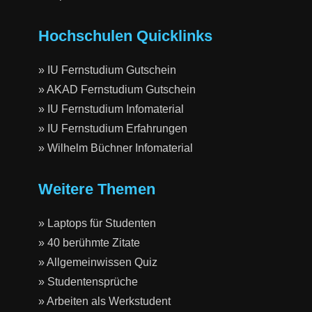
Hochschulen Quicklinks
» IU Fernstudium Gutschein
» AKAD Fernstudium Gutschein
» IU Fernstudium Infomaterial
» IU Fernstudium Erfahrungen
» Wilhelm Büchner Infomaterial
Weitere Themen
» Laptops für Studenten
» 40 berühmte Zitate
» Allgemeinwissen Quiz
» Studentensprüche
» Arbeiten als Werkstudent