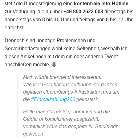
stellt die Bundesregierung eine
kostenfreie Info-Hotline
zur Verfügung, die du über
+49 800 2623 003
dienstags bis
donnerstags von 8 bis 16 Uhr und freitags von 8 bis 12 Uhr
erreichst.
Dennoch sind unnötige Problemchen und
Serverüberlastungen wohl keine Seltenheit, weshalb ich
diesen Artikel noch mit dem ein oder anderen Tweet
abschließen möchte. 😀
Mich würde brennend interessieren:
Wie viel Geld hat das aufbauen der ganzen
digitalen Überprüfungs-Infrastruktur rund um
die
#Einmalzahlung200
gekostet?
Hätte man das Geld genommen und die
Gelder unkomplizierter ausgezahlt,
vermutlich wäre das doppelte für Studis drin
gewesen