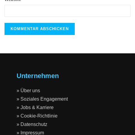
Unternehmen
» Über uns
» Soziales Engagement
» Jobs & Karriere
» Cookie-Richtlinie
» Datenschutz
» Impressum