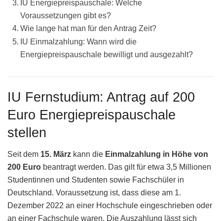
IU Energiepreispauschale: Welche
Voraussetzungen gibt es?
Wie lange hat man für den Antrag Zeit?
IU Einmalzahlung: Wann wird die
Energiepreispauschale bewilligt und ausgezahlt?
IU Fernstudium: Antrag auf 200
Euro Energiepreispauschale
stellen
Seit dem
15. März
kann die
Einmalzahlung in Höhe von
200 Euro
beantragt werden. Das gilt für etwa 3,5 Millionen
Studentinnen und Studenten sowie Fachschüler in
Deutschland. Voraussetzung ist, dass diese am 1.
Dezember 2022 an einer Hochschule eingeschrieben oder
an einer Fachschule waren. Die Auszahlung lässt sich