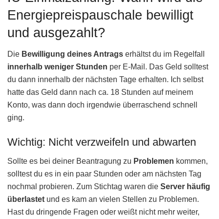
Energiepreispauschale bewilligt
und ausgezahlt?
Die
Bewilligung deines Antrags
erhältst du im Regelfall
innerhalb weniger Stunden
per E-Mail. Das Geld solltest
du dann innerhalb der nächsten Tage erhalten. Ich selbst
hatte das Geld dann nach ca. 18 Stunden auf meinem
Konto, was dann doch irgendwie überraschend schnell
ging.
Wichtig: Nicht verzweifeln und abwarten
Sollte es bei deiner Beantragung zu
Problemen
kommen,
solltest du es in ein paar Stunden oder am nächsten Tag
nochmal probieren. Zum Stichtag waren die
Server häufig
überlastet
und es kam an vielen Stellen zu Problemen.
Hast du dringende Fragen oder weißt nicht mehr weiter,