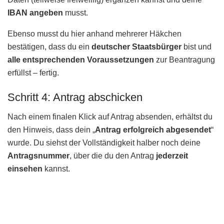
IBAN angeben
musst.
Ebenso musst du hier anhand mehrerer Häkchen
bestätigen, dass du ein
deutscher Staatsbürger
bist und
alle entsprechenden Voraussetzungen
zur Beantragung
erfüllst – fertig.
Schritt 4: Antrag abschicken
Nach einem finalen Klick auf Antrag absenden, erhältst du
den Hinweis, dass dein „
Antrag erfolgreich abgesendet
“
wurde. Du siehst der Vollständigkeit halber noch deine
Antragsnummer
, über die du den Antrag
jederzeit
einsehen
kannst.