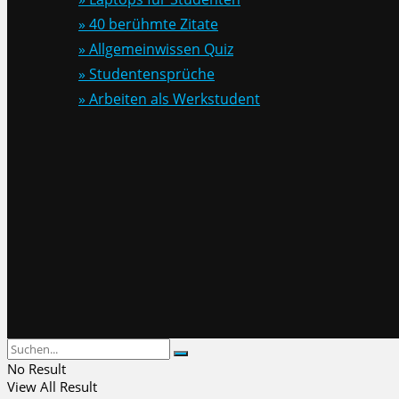
» 40 berühmte Zitate
» Allgemeinwissen Quiz
» Studentensprüche
» Arbeiten als Werkstudent
No Result
View All Result