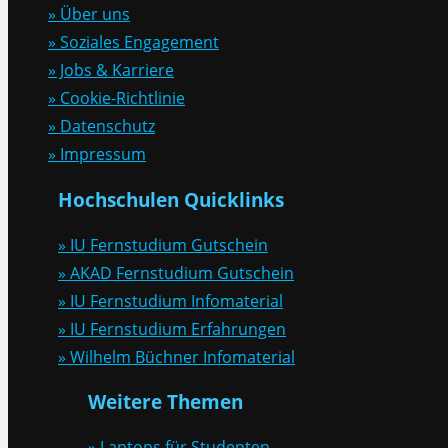
» Über uns
» Soziales Engagement
» Jobs & Karriere
» Cookie-Richtlinie
» Datenschutz
» Impressum
Hochschulen Quicklinks
» IU Fernstudium Gutschein
» AKAD Fernstudium Gutschein
» IU Fernstudium Infomaterial
» IU Fernstudium Erfahrungen
» Wilhelm Büchner Infomaterial
Weitere Themen
» Laptops für Studenten