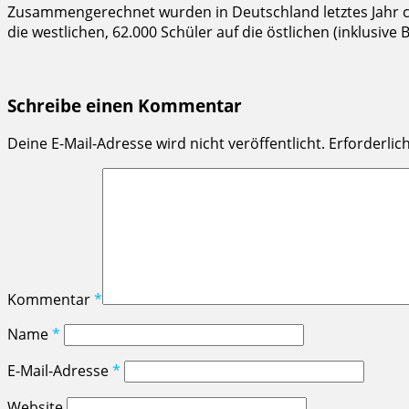
Zusammengerechnet wurden in Deutschland letztes Jahr 
die westlichen, 62.000 Schüler auf die östlichen (inklusive 
Schreibe einen Kommentar
Deine E-Mail-Adresse wird nicht veröffentlicht.
Erforderlic
Kommentar
*
Name
*
E-Mail-Adresse
*
Website