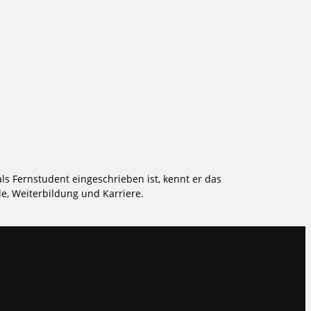
ls Fernstudent eingeschrieben ist, kennt er das
e, Weiterbildung und Karriere.