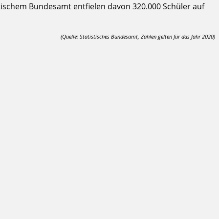
istischem Bundesamt entfielen davon 320.000 Schüler auf
(Quelle: Statistisches Bundesamt, Zahlen gelten für das Jahr 2020)